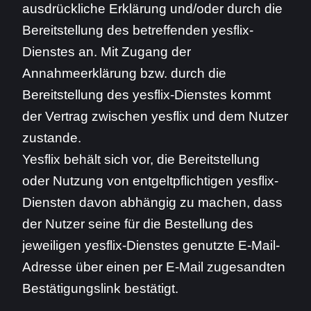
ausdrückliche Erklärung und/oder durch die
Bereitstellung des betreffenden yesflix-
Dienstes an. Mit Zugang der
Annahmeerklärung bzw. durch die
Bereitstellung des yesflix-Dienstes kommt
der Vertrag zwischen yesflix und dem Nutzer
zustande.
Yesflix behält sich vor, die Bereitstellung
oder Nutzung von entgeltpflichtigen yesflix-
Diensten davon abhängig zu machen, dass
der Nutzer seine für die Bestellung des
jeweiligen yesflix-Dienstes genutzte E-Mail-
Adresse über einen per E-Mail zugesandten
Bestätigungslink bestätigt.