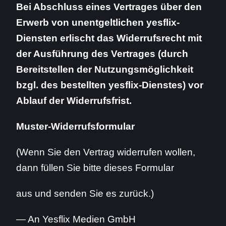
Bei Abschluss eines Vertrages über den
Erwerb von unentgeltlichen yesflix-
Diensten erlischt das Widerrufsrecht mit
der Ausführung des Vertrages (durch
Bereitstellen der Nutzungsmöglichkeit
bzgl. des bestellten yesflix-Dienstes) vor
Ablauf der Widerrufsfrist.
Muster-Widerrufsformular
(Wenn Sie den Vertrag widerrufen wollen,
dann füllen Sie bitte dieses Formular
aus und senden Sie es zurück.)
— An Yesflix Medien GmbH