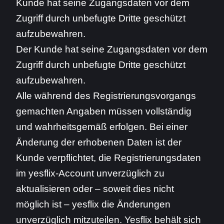
Kunde hat seine Zugangsdaten vor dem
Zugriff durch unbefugte Dritte geschützt
aufzubewahren.
Der Kunde hat seine Zugangsdaten vor dem
Zugriff durch unbefugte Dritte geschützt
aufzubewahren.
Alle während des Registrierungsvorgangs
gemachten Angaben müssen vollständig
und wahrheitsgemäß erfolgen. Bei einer
Änderung der erhobenen Daten ist der
Kunde verpflichtet, die Registrierungsdaten
im yesflix-Account unverzüglich zu
aktualisieren oder – soweit dies nicht
möglich ist – yesflix die Änderungen
unverzüglich mitzuteilen. Yesflix behält sich