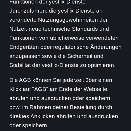
Funktionen der yesflix-Dienste
durchzuführen, die yesflix-Dienste an
veränderte Nutzungsgewohnheiten der
Nutzer, neue technische Standards und
Funktionen von üblicherweise verwendeten
Endgeräten oder regulatorische Änderungen
anzupassen sowie die Sicherheit und
Stabilität der yesflix-Dienste zu optimieren.
Die AGB können Sie jederzeit über einen
Klick auf "AGB" am Ende der Webseite
abrufen und ausdrucken oder speichern
bzw. im Rahmen deiner Bestellung durch
direktes Anklicken abrufen und ausdrucken
oder speichern.