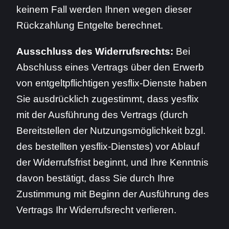
keinem Fall werden Ihnen wegen dieser
Rückzahlung Entgelte berechnet.
Ausschluss des Widerrufsrechts:
Bei
Abschluss eines Vertrags über den Erwerb
von entgeltpflichtigen yesflix-Dienste haben
Sie ausdrücklich zugestimmt, dass yesflix
mit der Ausführung des Vertrags (durch
Bereitstellen der Nutzungsmöglichkeit bzgl.
des bestellten yesflix-Dienstes) vor Ablauf
der Widerrufsfrist beginnt, und Ihre Kenntnis
davon bestätigt, dass Sie durch Ihre
Zustimmung mit Beginn der Ausführung des
Vertrags Ihr Widerrufsrecht verlieren.