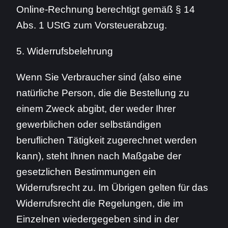
Online-Rechnung berechtigt gemäß § 14
Abs. 1 UStG zum Vorsteuerabzug.
5. Widerrufsbelehrung
Wenn Sie Verbraucher sind (also eine
natürliche Person, die die Bestellung zu
einem Zweck abgibt, der weder Ihrer
gewerblichen oder selbständigen
beruflichen Tätigkeit zugerechnet werden
kann), steht Ihnen nach Maßgabe der
gesetzlichen Bestimmungen ein
Widerrufsrecht zu. Im Übrigen gelten für das
Widerrufsrecht die Regelungen, die im
Einzelnen wiedergegeben sind in der