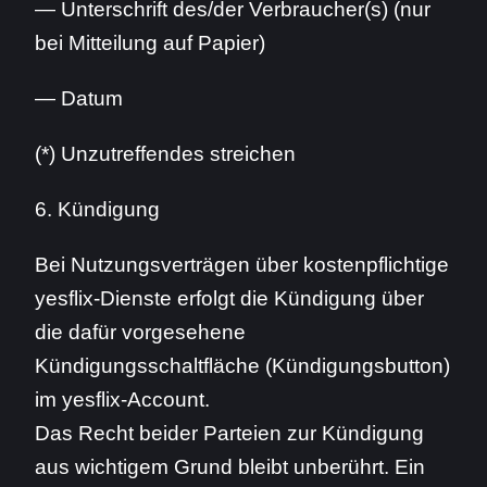
— Unterschrift des/der Verbraucher(s) (nur
bei Mitteilung auf Papier)
— Datum
(*) Unzutreffendes streichen
6. Kündigung
Bei Nutzungsverträgen über kostenpflichtige
yesflix-Dienste erfolgt die Kündigung über
die dafür vorgesehene
Kündigungsschaltfläche (Kündigungsbutton)
im yesflix-Account.
Das Recht beider Parteien zur Kündigung
aus wichtigem Grund bleibt unberührt. Ein