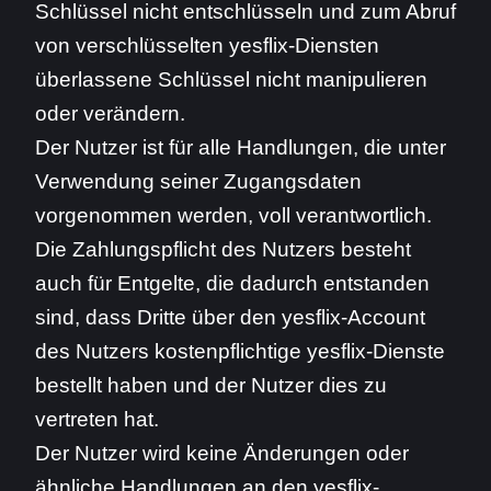
Schlüssel nicht entschlüsseln und zum Abruf
von verschlüsselten yesflix-Diensten
überlassene Schlüssel nicht manipulieren
oder verändern.
Der Nutzer ist für alle Handlungen, die unter
Verwendung seiner Zugangsdaten
vorgenommen werden, voll verantwortlich.
Die Zahlungspflicht des Nutzers besteht
auch für Entgelte, die dadurch entstanden
sind, dass Dritte über den yesflix-Account
des Nutzers kostenpflichtige yesflix-Dienste
bestellt haben und der Nutzer dies zu
vertreten hat.
Der Nutzer wird keine Änderungen oder
ähnliche Handlungen an den yesflix-