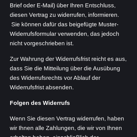
Brief oder E-Mail) über Ihren Entschluss,
diesen Vertrag zu widerrufen, informieren.
Sie können dafür das beigefügte Muster-
Widerrufsformular verwenden, das jedoch
nicht vorgeschrieben ist.
Zur Wahrung der Widerrufsfrist reicht es aus,
dass Sie die Mitteilung über die Ausübung
des Widerrufsrechts vor Ablauf der
Widerrufsfrist absenden.
Folgen des Widerrufs
Wenn Sie diesen Vertrag widerrufen, haben
wir Ihnen alle Zahlungen, die wir von Ihnen