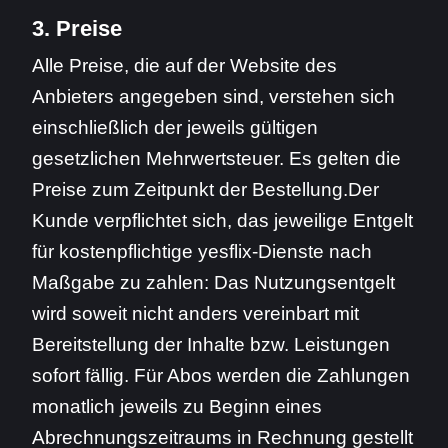
3. Preise
Alle Preise, die auf der Website des
Anbieters angegeben sind, verstehen sich
einschließlich der jeweils gültigen
gesetzlichen Mehrwertsteuer. Es gelten die
Preise zum Zeitpunkt der Bestellung.Der
Kunde verpflichtet sich, das jeweilige Entgelt
für kostenpflichtige yesflix-Dienste nach
Maßgabe zu zahlen: Das Nutzungsentgelt
wird soweit nicht anders vereinbart mit
Bereitstellung der Inhalte bzw. Leistungen
sofort fällig. Für Abos werden die Zahlungen
monatlich jeweils zu Beginn eines
Abrechnungszeitraums in Rechnung gestellt