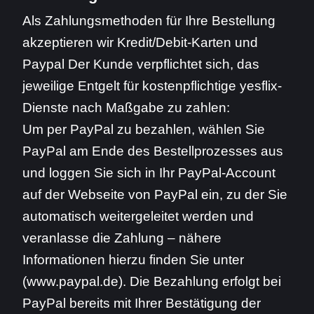
Als Zahlungsmethoden für Ihre Bestellung
akzeptieren wir Kredit/Debit-Karten und
Paypal Der Kunde verpflichtet sich, das
jeweilige Entgelt für kostenpflichtige yesflix-
Dienste nach Maßgabe zu zahlen:
Um per PayPal zu bezahlen, wählen Sie
PayPal am Ende des Bestellprozesses aus
und loggen Sie sich in Ihr PayPal-Account
auf der Webseite von PayPal ein, zu der Sie
automatisch weitergeleitet werden und
veranlasse die Zahlung – nähere
Informationen hierzu finden Sie unter
(www.paypal.de). Die Bezahlung erfolgt bei
PayPal bereits mit Ihrer Bestätigung der