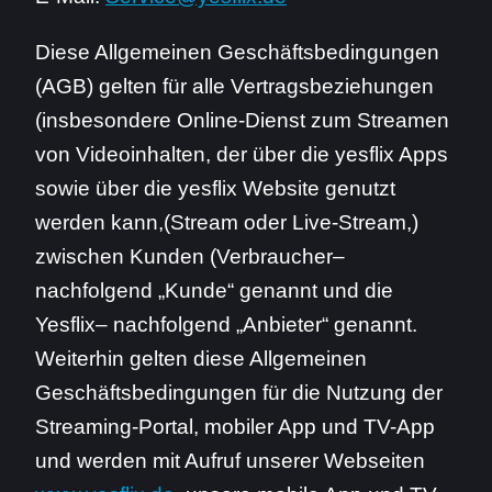
Diese Allgemeinen Geschäftsbedingungen
(AGB) gelten für alle Vertragsbeziehungen
(insbesondere Online-Dienst zum Streamen
von Videoinhalten, der über die yesflix Apps
sowie über die yesflix Website genutzt
werden kann,(Stream oder Live-Stream,)
zwischen Kunden (Verbraucher–
nachfolgend „Kunde“ genannt und die
Yesflix– nachfolgend „Anbieter“ genannt.
Weiterhin gelten diese Allgemeinen
Geschäftsbedingungen für die Nutzung der
Streaming-Portal, mobiler App und TV-App
und werden mit Aufruf unserer Webseiten