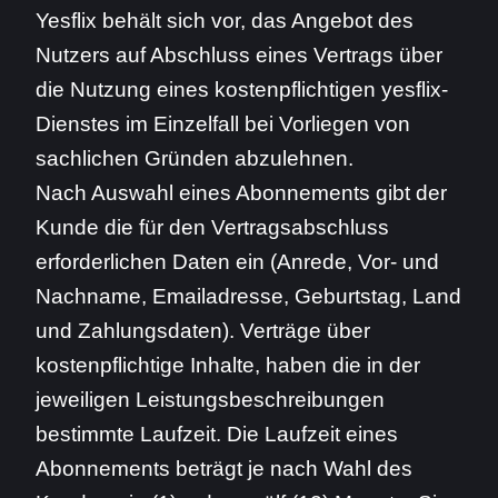
Yesflix behält sich vor, das Angebot des
Nutzers auf Abschluss eines Vertrags über
die Nutzung eines kostenpflichtigen yesflix-
Dienstes im Einzelfall bei Vorliegen von
sachlichen Gründen abzulehnen.
Nach Auswahl eines Abonnements gibt der
Kunde die für den Vertragsabschluss
erforderlichen Daten ein (Anrede, Vor- und
Nachname, Emailadresse, Geburtstag, Land
und Zahlungsdaten). Verträge über
kostenpflichtige Inhalte, haben die in der
jeweiligen Leistungsbeschreibungen
bestimmte Laufzeit. Die Laufzeit eines
Abonnements beträgt je nach Wahl des