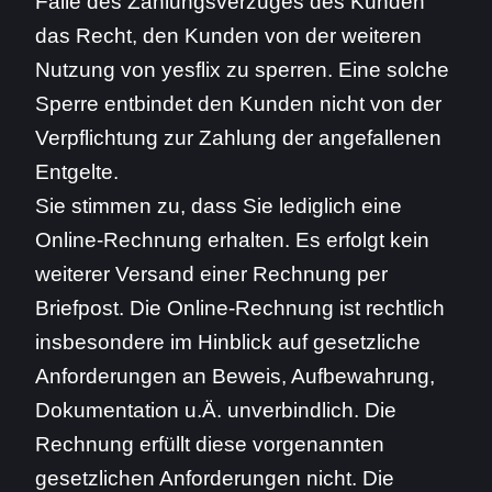
Falle des Zahlungsverzuges des Kunden
das Recht, den Kunden von der weiteren
Nutzung von yesflix zu sperren. Eine solche
Sperre entbindet den Kunden nicht von der
Verpflichtung zur Zahlung der angefallenen
Entgelte.
Sie stimmen zu, dass Sie lediglich eine
Online-Rechnung erhalten. Es erfolgt kein
weiterer Versand einer Rechnung per
Briefpost. Die Online-Rechnung ist rechtlich
insbesondere im Hinblick auf gesetzliche
Anforderungen an Beweis, Aufbewahrung,
Dokumentation u.Ä. unverbindlich. Die
Rechnung erfüllt diese vorgenannten
gesetzlichen Anforderungen nicht. Die