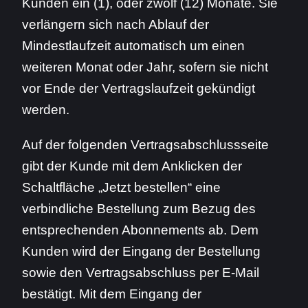
Kunden ein (1), oder zwölf (12) Monate. Sie
verlängern sich nach Ablauf der
Mindestlaufzeit automatisch um einen
weiteren Monat oder Jahr, sofern sie nicht
vor Ende der Vertragslaufzeit gekündigt
werden.
Auf der folgenden Vertragsabschlussseite
gibt der Kunde mit dem Anklicken der
Schaltfläche „Jetzt bestellen“ eine
verbindliche Bestellung zum Bezug des
entsprechenden Abonnements ab. Dem
Kunden wird der Eingang der Bestellung
sowie den Vertragsabschluss per E-Mail
bestätigt. Mit dem Eingang der