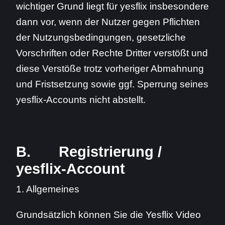
wichtiger Grund liegt für yesflix insbesondere
dann vor, wenn der Nutzer gegen Pflichten
der Nutzungsbedingungen, gesetzliche
Vorschriften oder Rechte Dritter verstößt und
diese Verstöße trotz vorheriger Abmahnung
und Fristsetzung sowie ggf. Sperrung seines
yesflix-Accounts nicht abstellt.
B. Registrierung /
yesflix-Account
1. Allgemeines
Grundsätzlich können Sie die Yesflix Video