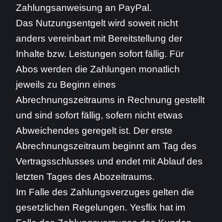
Zahlungsanweisung an PayPal.
Das Nutzungsentgelt wird soweit nicht
anders vereinbart mit Bereitstellung der
Inhalte bzw. Leistungen sofort fällig. Für
Abos werden die Zahlungen monatlich
jeweils zu Beginn eines
Abrechnungszeitraums in Rechnung gestellt
und sind sofort fällig, sofern nicht etwas
Abweichendes geregelt ist. Der erste
Abrechnungszeitraum beginnt am Tag des
Vertragsschlusses und endet mit Ablauf des
letzten Tages des Abozeitraums.
Im Falle des Zahlungsverzuges gelten die
gesetzlichen Regelungen. Yesflix hat im