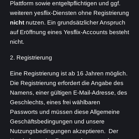
Plattform sowie entgeltpflichtigen und ggf.
weiteren yesflix-Diensten ohne Registrierung
nicht
nutzen. Ein grundsätzlicher Anspruch
auf Eröffnung eines Yesflix-Accounts besteht
nicht.
2. Registrierung
Eine Registrierung ist ab 16 Jahren möglich.
Die Registrierung erfordert die Angabe des
Namens, einer gültigen E-Mail-Adresse, des
Geschlechts, eines frei wählbaren
Passworts und müssen diese Allgemeine
Geschäftsbedingungen und unsere
Nutzungsbedingungen akzeptieren. Der