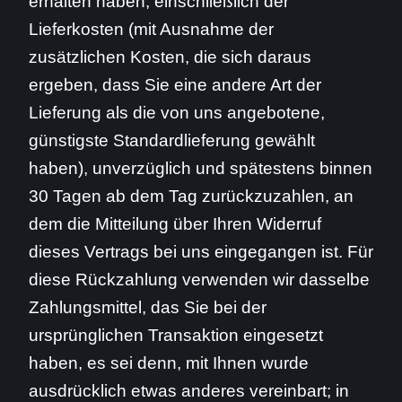
erhalten haben, einschließlich der
Lieferkosten (mit Ausnahme der
zusätzlichen Kosten, die sich daraus
ergeben, dass Sie eine andere Art der
Lieferung als die von uns angebotene,
günstigste Standardlieferung gewählt
haben), unverzüglich und spätestens binnen
30 Tagen ab dem Tag zurückzuzahlen, an
dem die Mitteilung über Ihren Widerruf
dieses Vertrags bei uns eingegangen ist. Für
diese Rückzahlung verwenden wir dasselbe
Zahlungsmittel, das Sie bei der
ursprünglichen Transaktion eingesetzt
haben, es sei denn, mit Ihnen wurde
ausdrücklich etwas anderes vereinbart; in