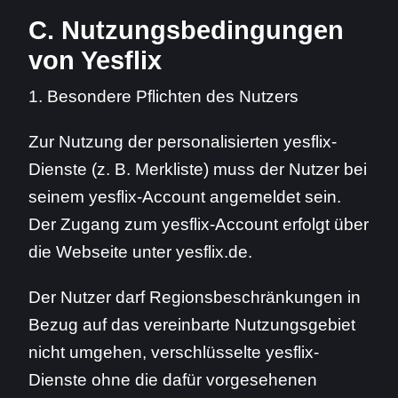
C. Nutzungsbedingungen
von Yesflix
1. Besondere Pflichten des Nutzers
Zur Nutzung der personalisierten yesflix-
Dienste (z. B. Merkliste) muss der Nutzer bei
seinem yesflix-Account angemeldet sein.
Der Zugang zum yesflix-Account erfolgt über
die Webseite unter yesflix.de.
Der Nutzer darf Regionsbeschränkungen in
Bezug auf das vereinbarte Nutzungsgebiet
nicht umgehen, verschlüsselte yesflix-
Dienste ohne die dafür vorgesehenen