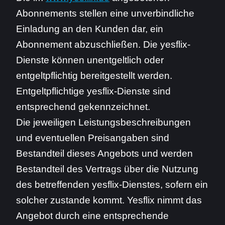
Abonnements stellen eine unverbindliche
Einladung an den Kunden dar, ein
Abonnement abzuschließen. Die yesflix-
Dienste können unentgeltlich oder
entgeltpflichtig bereitgestellt werden.
Entgeltpflichtige yesflix-Dienste sind
entsprechend gekennzeichnet.
Die jeweiligen Leistungsbeschreibungen
und eventuellen Preisangaben sind
Bestandteil dieses Angebots und werden
Bestandteil des Vertrags über die Nutzung
des betreffenden yesflix-Dienstes, sofern ein
solcher zustande kommt. Yesflix nimmt das
Angebot durch eine entsprechende