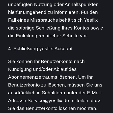
unbefugten Nutzung oder Anhaltspunkten
hierfür umgehend zu informieren. Für den
Fall eines Missbrauchs behält sich Yesflix
die sofortige Schließung Ihres Kontos sowie
die Einleitung rechtlicher Schritte vor.
4. Schließung yesflix-Account
Sie können Ihr Benutzerkonto nach
Kündigung und/oder Ablauf des
Abonnementzeitraums löschen. Um Ihr
Benutzerkonto zu löschen, müssen Sie uns
ausdrücklich in Schriftform unter der E-Mail-
Adresse Service@yesflix.de mitteilen, dass
Sie das Benutzerkonto löschen möchten.