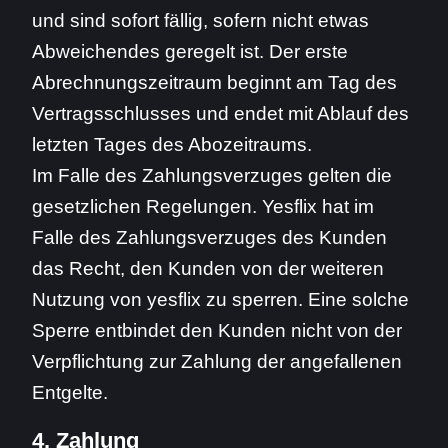
und sind sofort fällig, sofern nicht etwas
Abweichendes geregelt ist. Der erste
Abrechnungszeitraum beginnt am Tag des
Vertragsschlusses und endet mit Ablauf des
letzten Tages des Abozeitraums.
Im Falle des Zahlungsverzuges gelten die
gesetzlichen Regelungen. Yesflix hat im
Falle des Zahlungsverzuges des Kunden
das Recht, den Kunden von der weiteren
Nutzung von yesflix zu sperren. Eine solche
Sperre entbindet den Kunden nicht von der
Verpflichtung zur Zahlung der angefallenen
Entgelte.
4. Zahlung