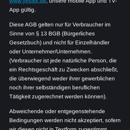
www.yesflix.de
, unsere mobile App und TV-
App gültig.
Diese AGB gelten nur für Verbraucher im
Sinne von § 13 BGB (Bürgerliches
Gesetzbuch) und nicht für Einzelhändler
oder Unternehmer/Unternehmen.
(Verbraucher ist jede natürliche Person, die
ein Rechtsgeschäft zu Zwecken abschließt,
die überwiegend weder ihrer gewerblichen
noch ihrer selbständigen beruflichen
Tätigkeit zugerechnet werden können).
Abweichende oder entgegenstehende
Bedingungen werden nicht akzeptiert, sofern
wir diesen nicht in Textform zugestimmt