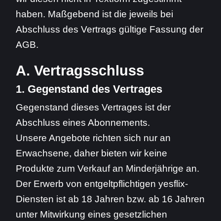
haben. Maßgebend ist die jeweils bei
Abschluss des Vertrags gültige Fassung der
AGB.
A. Vertragsschluss
1. Gegenstand des Vertrages
Gegenstand dieses Vertrages ist der
Abschluss eines Abonnements.
Unsere Angebote richten sich nur an
Erwachsene, daher bieten wir keine
Produkte zum Verkauf an Minderjährige an.
Der Erwerb von entgeltpflichtigen yesflix-
Diensten ist ab 18 Jahren bzw. ab 16 Jahren
unter Mitwirkung eines gesetzlichen