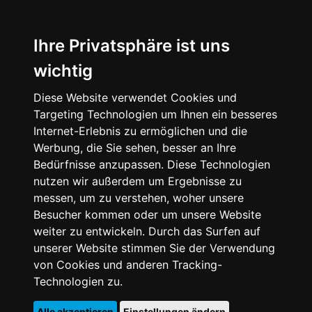
Ihre Privatsphäre ist uns
wichtig
Diese Website verwendet Cookies und
Targeting Technologien um Ihnen ein besseres
Internet-Erlebnis zu ermöglichen und die
Werbung, die Sie sehen, besser an Ihre
Bedürfnisse anzupassen. Diese Technologien
nutzen wir außerdem um Ergebnisse zu
messen, um zu verstehen, woher unsere
Besucher kommen oder um unsere Website
weiter zu entwickeln. Durch das Surfen auf
unserer Website stimmen Sie der Verwendung
von Cookies und anderen Tracking-
Technologien zu.
Alle akzeptieren
Einstellungen ändern