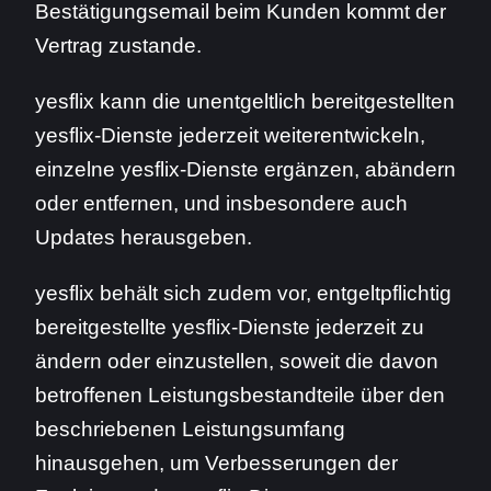
Bestätigungsemail beim Kunden kommt der
Vertrag zustande.
yesflix kann die unentgeltlich bereitgestellten
yesflix-Dienste jederzeit weiterentwickeln,
einzelne yesflix-Dienste ergänzen, abändern
oder entfernen, und insbesondere auch
Updates herausgeben.
yesflix behält sich zudem vor, entgeltpflichtig
bereitgestellte yesflix-Dienste jederzeit zu
ändern oder einzustellen, soweit die davon
betroffenen Leistungsbestandteile über den
beschriebenen Leistungsumfang
hinausgehen, um Verbesserungen der