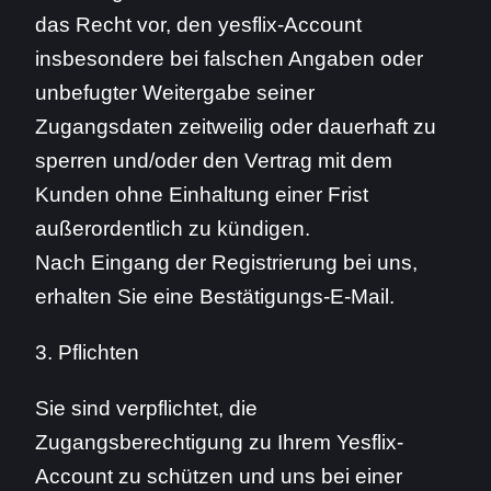
das Recht vor, den yesflix-Account
insbesondere bei falschen Angaben oder
unbefugter Weitergabe seiner
Zugangsdaten zeitweilig oder dauerhaft zu
sperren und/oder den Vertrag mit dem
Kunden ohne Einhaltung einer Frist
außerordentlich zu kündigen.
Nach Eingang der Registrierung bei uns,
erhalten Sie eine Bestätigungs-E-Mail.
3. Pflichten
Sie sind verpflichtet, die
Zugangsberechtigung zu Ihrem Yesflix-
Account zu schützen und uns bei einer