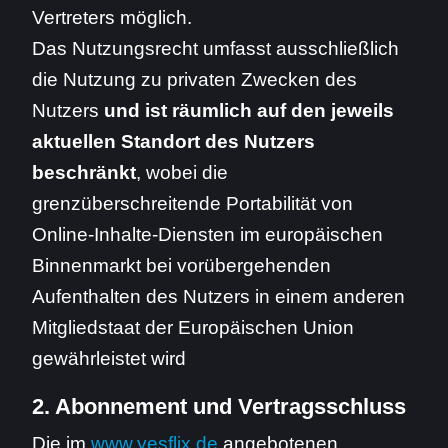
Vertreters möglich.
Das Nutzungsrecht umfasst ausschließlich
die Nutzung zu privaten Zwecken des
Nutzers
und ist räumlich auf den jeweils
aktuellen Standort des Nutzers
beschränkt
, wobei die
grenzüberschreitende Portabilität von
Online-Inhalte-Diensten im europäischen
Binnenmarkt bei vorübergehenden
Aufenthalten des Nutzers in einem anderen
Mitgliedstaat der Europäischen Union
gewährleistet wird
2. Abonnement und Vertragsschluss
Die im
www.yesflix.de
angebotenen