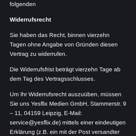
folgenden
Widerrufsrecht
Sie haben das Recht, binnen vierzehn
Tagen ohne Angabe von Gründen diesen
Vertrag zu widerrufen.
Die Widerrufsfrist beträgt vierzehn Tage ab
dem Tag des Vertragsschlusses.
Um Ihr Widerrufsrecht auszuüben, müssen
Sie uns Yesflix Medien GmbH, Stammerstr. 9
– 11, 04159 Leipzig, E-Mail:
service@yesflix.de) mittels einer eindeutigen
Erklärung (z.B. ein mit der Post versandter