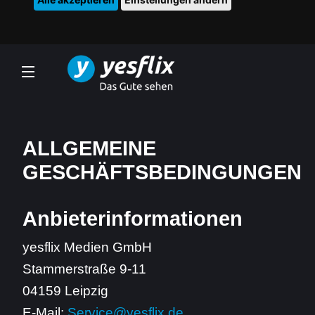
ALLGEMEINE
GESCHÄFTSBEDINGUNGEN
Anbieterinformationen
yesflix Medien GmbH
Stammerstraße 9-11
04159 Leipzig
E-Mail:
Service@yesflix.de