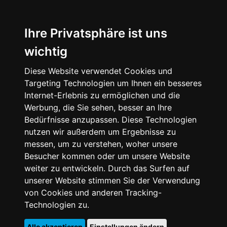
Ihre Privatsphäre ist uns
wichtig
Diese Website verwendet Cookies und
Targeting Technologien um Ihnen ein besseres
Internet-Erlebnis zu ermöglichen und die
Werbung, die Sie sehen, besser an Ihre
Bedürfnisse anzupassen. Diese Technologien
nutzen wir außerdem um Ergebnisse zu
messen, um zu verstehen, woher unsere
Besucher kommen oder um unsere Website
weiter zu entwickeln. Durch das Surfen auf
unserer Website stimmen Sie der Verwendung
von Cookies und anderen Tracking-
Technologien zu.
Alle akzeptieren
Einstellungen ändern