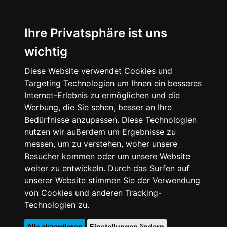
Ihre Privatsphäre ist uns
wichtig
Diese Website verwendet Cookies und
Targeting Technologien um Ihnen ein besseres
Internet-Erlebnis zu ermöglichen und die
Werbung, die Sie sehen, besser an Ihre
Bedürfnisse anzupassen. Diese Technologien
nutzen wir außerdem um Ergebnisse zu
messen, um zu verstehen, woher unsere
Besucher kommen oder um unsere Website
weiter zu entwickeln. Durch das Surfen auf
unserer Website stimmen Sie der Verwendung
von Cookies und anderen Tracking-
Technologien zu.
Alle akzeptieren
Einstellungen ändern