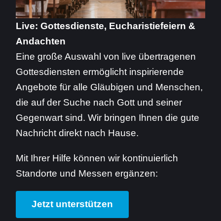
Live: Gottesdienste, Eucharistiefeiern &
Andachten
Eine große Auswahl von live übertragenen
Gottesdiensten ermöglicht inspirierende
Angebote für alle Gläubigen und Menschen,
die auf der Suche nach Gott und seiner
Gegenwart sind. Wir bringen Ihnen die gute
Nachricht direkt nach Hause.
Mit Ihrer Hilfe können wir kontinuierlich
Standorte und Messen ergänzen:
Jetzt unterstützen