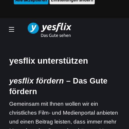
yesflix unterstützen
yesflix fördern
– Das Gute
fördern
Gemeinsam mit Ihnen wollen wir ein
christliches Film- und Medienportal anbieten
und einen Beitrag leisten, dass immer mehr