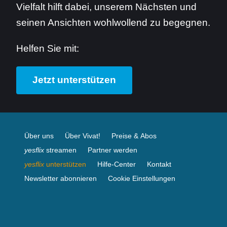
Vielfalt hilft dabei, unserem Nächsten und
seinen Ansichten wohlwollend zu begegnen.
Helfen Sie mit:
Jetzt unterstützen
Über uns
Über Vivat!
Preise & Abos
yesflix
streamen
Partner werden
yesflix
unterstützen
Hilfe-Center
Kontakt
Newsletter abonnieren
Cookie Einstellungen