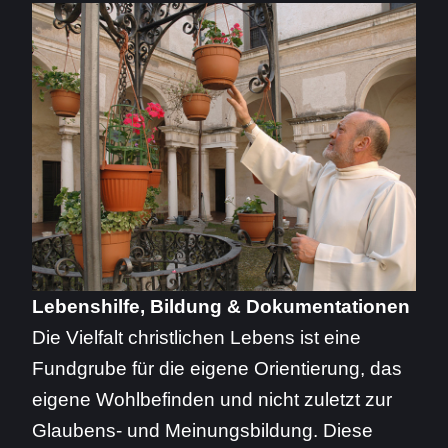
Lebenshilfe, Bildung & Dokumentationen
Die Vielfalt christlichen Lebens ist eine
Fundgrube für die eigene Orientierung, das
eigene Wohlbefinden und nicht zuletzt zur
Glaubens- und Meinungsbildung. Diese