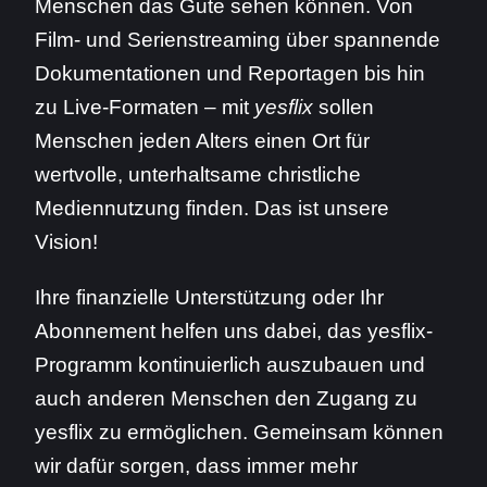
Menschen das Gute sehen können. Von
Film- und Serienstreaming über spannende
Dokumentationen und Reportagen bis hin
zu Live-Formaten – mit
yesflix
sollen
Menschen jeden Alters einen Ort für
wertvolle, unterhaltsame christliche
Mediennutzung finden. Das ist unsere
Vision!
Ihre finanzielle Unterstützung oder Ihr
Abonnement helfen uns dabei, das yesflix-
Programm kontinuierlich auszubauen und
auch anderen Menschen den Zugang zu
yesflix zu ermöglichen. Gemeinsam können
wir dafür sorgen, dass immer mehr