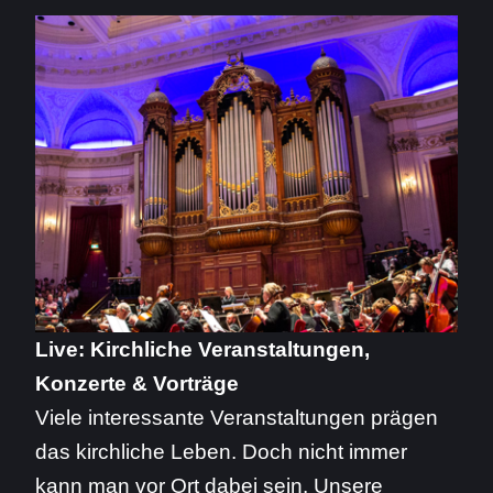
Live: Kirchliche Veranstaltungen,
Konzerte & Vorträge
Viele interessante Veranstaltungen prägen
das kirchliche Leben. Doch nicht immer
kann man vor Ort dabei sein. Unsere