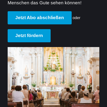
Menschen das Gute sehen können!
Jetzt Abo abschließen
oder
Jetzt fördern