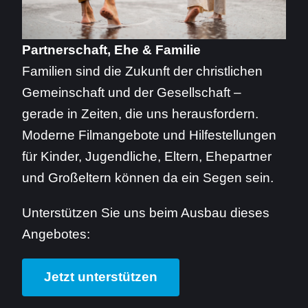
Partnerschaft, Ehe & Familie
Familien sind die Zukunft der christlichen
Gemeinschaft und der Gesellschaft –
gerade in Zeiten, die uns herausfordern.
Moderne Filmangebote und Hilfestellungen
für Kinder, Jugendliche, Eltern, Ehepartner
und Großeltern können da ein Segen sein.
Unterstützen Sie uns beim Ausbau dieses
Angebotes:
Jetzt unterstützen