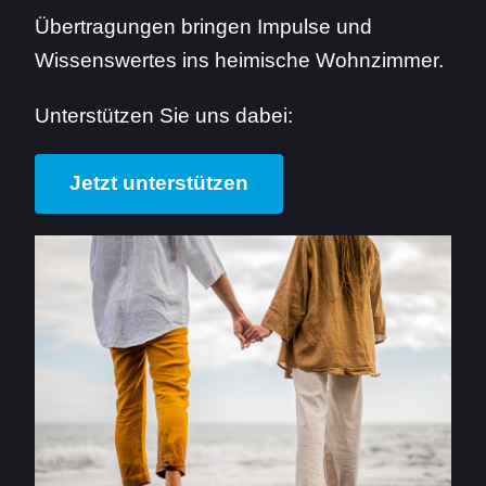
Übertragungen bringen Impulse und
Wissenswertes ins heimische Wohnzimmer.
Unterstützen Sie uns dabei:
Jetzt unterstützen