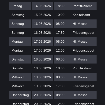
Freitag
14.08.2026
18:30
Pontifikalamt
Samstag
15.08.2026
10:00
Kapitelsamt
Sonntag
16.08.2026
08:00
Hl. Messe
Sonntag
16.08.2026
17:30
Friedensgebet
Montag
17.08.2026
08:00
Hl. Messe
Montag
17.08.2026
12:00
Friedensgebet
Dienstag
18.08.2026
08:00
Hl. Messe
Dienstag
18.08.2026
18:30
Pontifikalamt
Mittwoch
19.08.2026
08:00
Hl. Messe
Mittwoch
19.08.2026
17:30
Friedensgebet
Donnerstag
20.08.2026
08:00
Hl. Messe
Donnerstag
20.08.2026
12:00
Friedensgebet