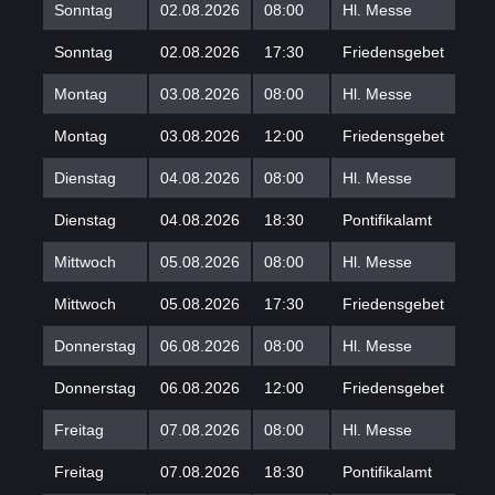
Sonntag
02.08.2026
08:00
Hl. Messe
Sonntag
02.08.2026
17:30
Friedensgebet
Montag
03.08.2026
08:00
Hl. Messe
Montag
03.08.2026
12:00
Friedensgebet
Dienstag
04.08.2026
08:00
Hl. Messe
Dienstag
04.08.2026
18:30
Pontifikalamt
Mittwoch
05.08.2026
08:00
Hl. Messe
Mittwoch
05.08.2026
17:30
Friedensgebet
Donnerstag
06.08.2026
08:00
Hl. Messe
Donnerstag
06.08.2026
12:00
Friedensgebet
Freitag
07.08.2026
08:00
Hl. Messe
Freitag
07.08.2026
18:30
Pontifikalamt