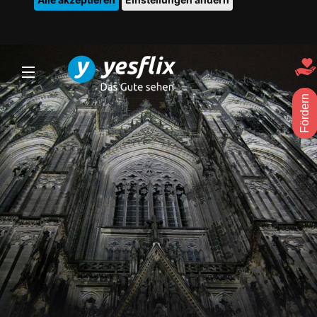
Fördern