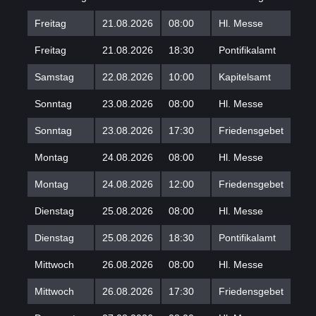
Freitag
21.08.2026
08:00
Hl. Messe
Freitag
21.08.2026
18:30
Pontifikalamt
Samstag
22.08.2026
10:00
Kapitelsamt
Sonntag
23.08.2026
08:00
Hl. Messe
Sonntag
23.08.2026
17:30
Friedensgebet
Montag
24.08.2026
08:00
Hl. Messe
Montag
24.08.2026
12:00
Friedensgebet
Dienstag
25.08.2026
08:00
Hl. Messe
Dienstag
25.08.2026
18:30
Pontifikalamt
Mittwoch
26.08.2026
08:00
Hl. Messe
Mittwoch
26.08.2026
17:30
Friedensgebet