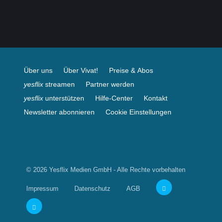
Über uns
Über Vivat!
Preise & Abos
yesflix
streamen
Partner werden
yesflix
unterstützen
Hilfe-Center
Kontakt
Newsletter abonnieren
Cookie Einstellungen
© 2026 Yesflix Medien GmbH - Alle Rechte vorbehalten
Impressum
Datenschutz
AGB