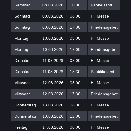
Samstag
08.08.2026
10:00
Kapitelsamt
Sonntag
09.08.2026
08:00
Hl. Messe
Sonntag
09.08.2026
17:30
Friedensgebet
Montag
10.08.2026
08:00
Hl. Messe
Montag
10.08.2026
12:00
Friedensgebet
Dienstag
11.08.2026
08:00
Hl. Messe
Dienstag
11.08.2026
18:30
Pontifikalamt
Mittwoch
12.08.2026
08:00
Hl. Messe
Mittwoch
12.08.2026
17:30
Friedensgebet
Donnerstag
13.08.2026
08:00
Hl. Messe
Donnerstag
13.08.2026
12:00
Friedensgebet
Freitag
14.08.2026
08:00
Hl. Messe