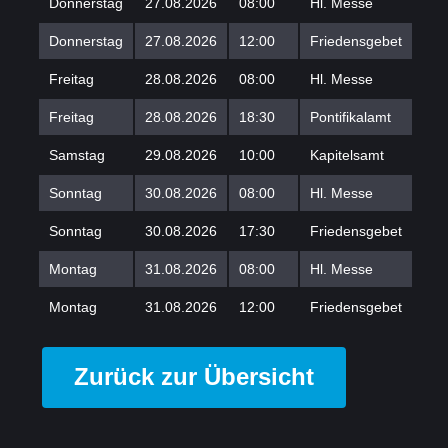
Donnerstag
27.08.2026
08:00
Hl. Messe
Donnerstag
27.08.2026
12:00
Friedensgebet
Freitag
28.08.2026
08:00
Hl. Messe
Freitag
28.08.2026
18:30
Pontifikalamt
Samstag
29.08.2026
10:00
Kapitelsamt
Sonntag
30.08.2026
08:00
Hl. Messe
Sonntag
30.08.2026
17:30
Friedensgebet
Montag
31.08.2026
08:00
Hl. Messe
Montag
31.08.2026
12:00
Friedensgebet
Zurück zur Übersicht