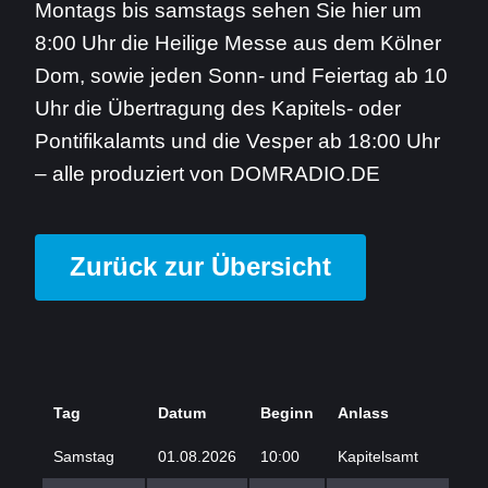
Montags bis samstags sehen Sie hier um
8:00 Uhr die Heilige Messe aus dem Kölner
Dom, sowie jeden Sonn- und Feiertag ab 10
Uhr die Übertragung des Kapitels- oder
Pontifikalamts und die Vesper ab 18:00 Uhr
– alle produziert von DOMRADIO.DE
Zurück zur Übersicht
Tag
Datum
Beginn
Anlass
Samstag
01.08.2026
10:00
Kapitelsamt