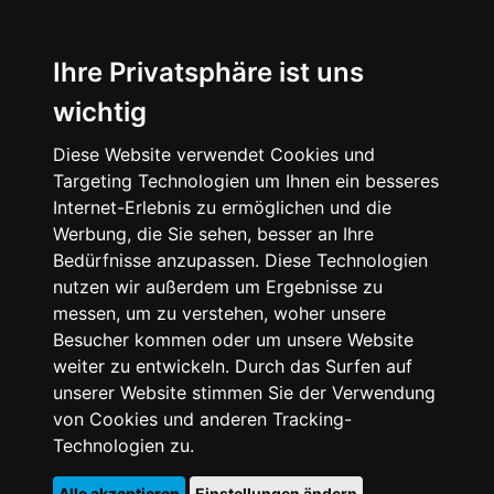
Ihre Privatsphäre ist uns
wichtig
Diese Website verwendet Cookies und
Targeting Technologien um Ihnen ein besseres
Internet-Erlebnis zu ermöglichen und die
Werbung, die Sie sehen, besser an Ihre
Bedürfnisse anzupassen. Diese Technologien
nutzen wir außerdem um Ergebnisse zu
messen, um zu verstehen, woher unsere
Besucher kommen oder um unsere Website
weiter zu entwickeln. Durch das Surfen auf
unserer Website stimmen Sie der Verwendung
von Cookies und anderen Tracking-
Technologien zu.
Alle akzeptieren
Einstellungen ändern