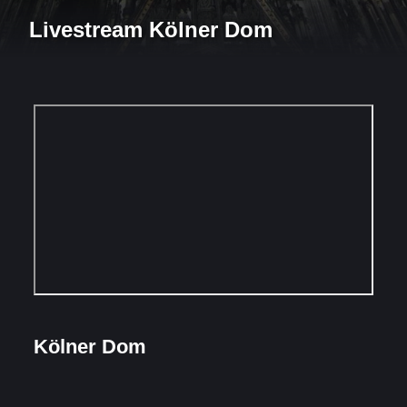
Livestream Kölner Dom
Kölner Dom