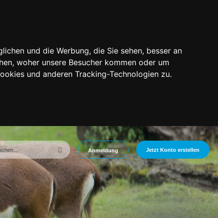
lichen und die Werbung, die Sie sehen, besser an
tehen, woher unsere Besucher kommen oder um
Cookies und anderen Tracking-Technologien zu.
Jetzt Konto erstellen
Anmeldung