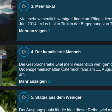
3. Mehr lokal
„viel mehr wesentlich weniger“ findet am Pfingstdien
Juni 2014 im Lechtal in Tirol in der Begegnung von To
Mehr anzeigen
4. Der kanalisierte Mensch
Die Gesprächsreihe „viel mehr wesentlich weniger“ 
Ordensgemeinschaften Österreich fand am 11. Augu
am...
Mehr anzeigen
5. Status aus dem Weniger
Der Ausgangspunkt für die Idee dieser Reihe „viel m