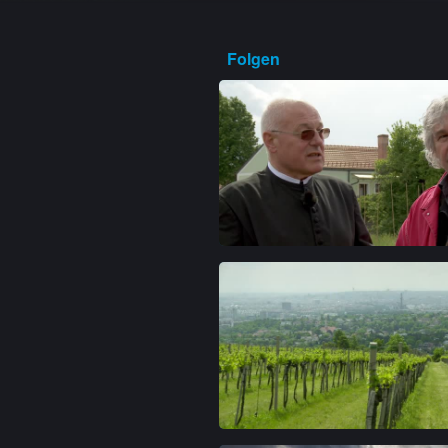
Folgen