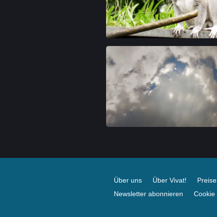
Über uns
Über Vivat!
Preis
Newsletter abonnieren
Cookie 