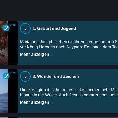
1. Geburt und Jugend
Maria und Joseph fliehen mit ihrem neugeborenen 
vor König Herodes nach Ägypten. Erst nach dem Tod
Mehr anzeigen
2. Wunder und Zeichen
Die Predigten des Johannes locken immer mehr Me
hinaus in die Wüste. Auch Jesus kommt zu ihm, um si
Mehr anzeigen