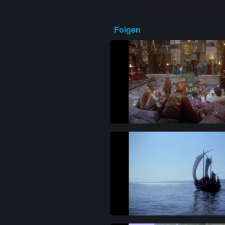
Folgen