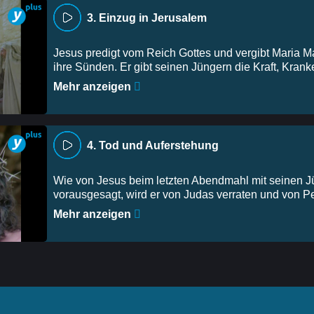
3. Einzug in Jerusalem
Jesus predigt vom Reich Gottes und vergibt Maria 
ihre Sünden. Er gibt seinen Jüngern die Kraft, Kranke
Mehr anzeigen
4. Tod und Auferstehung
Wie von Jesus beim letzten Abendmahl mit seinen 
vorausgesagt, wird er von Judas verraten und von Pet
Mehr anzeigen