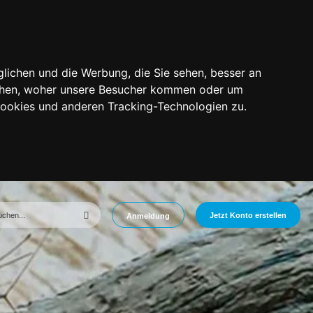
lichen und die Werbung, die Sie sehen, besser an
tehen, woher unsere Besucher kommen oder um
Cookies und anderen Tracking-Technologien zu.
Jetzt Konto erstellen
Anmeldung