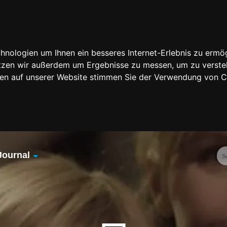
nologien um Ihnen ein besseres Internet-Erlebnis zu ermög
nutzen wir außerdem um Ergebnisse zu messen, um zu vers
rfen auf unserer Website stimmen Sie der Verwendung von 
Journal
Übersicht