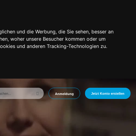
lichen und die Werbung, die Sie sehen, besser an
tehen, woher unsere Besucher kommen oder um
Cookies und anderen Tracking-Technologien zu.
Jetzt Konto erstellen
Anmeldung