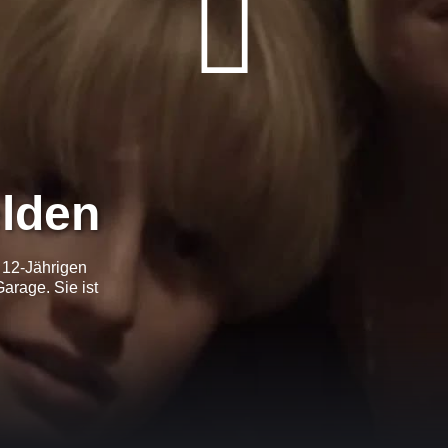
elden
 12-Jährigen
Garage. Sie ist