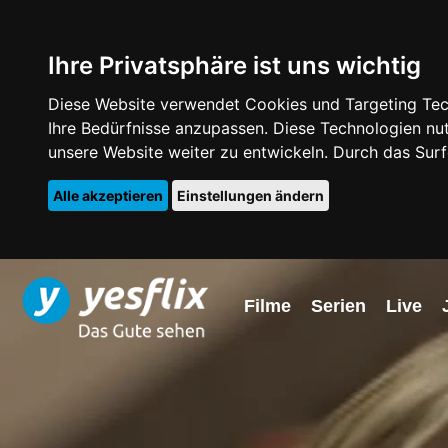
Ihre Privatsphäre ist uns wichtig
Diese Website verwendet Cookies und Targeting Tech
Ihre Bedürfnisse anzupassen. Diese Technologien 
unsere Website weiter zu entwickeln. Durch das Su
Alle akzeptieren
Einstellungen ändern
Filme
Serien
Live