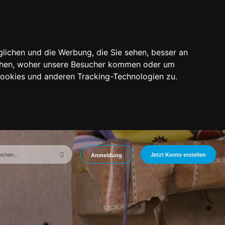
lichen und die Werbung, die Sie sehen, besser an
tehen, woher unsere Besucher kommen oder um
Cookies und anderen Tracking-Technologien zu.
Jetzt Konto erstellen
Anmeldung