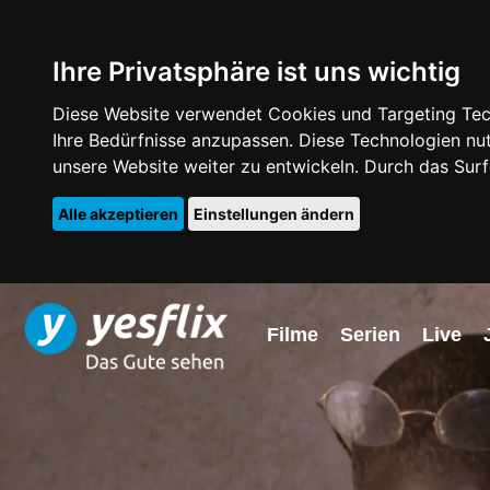
Ihre Privatsphäre ist uns wichtig
Diese Website verwendet Cookies und Targeting Tech
Ihre Bedürfnisse anzupassen. Diese Technologien 
unsere Website weiter zu entwickeln. Durch das Su
Alle akzeptieren
Einstellungen ändern
Filme
Serien
Live