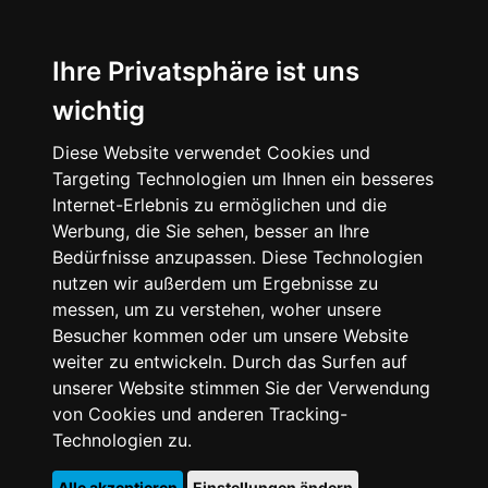
Ihre Privatsphäre ist uns
wichtig
Diese Website verwendet Cookies und
Targeting Technologien um Ihnen ein besseres
Internet-Erlebnis zu ermöglichen und die
Werbung, die Sie sehen, besser an Ihre
Bedürfnisse anzupassen. Diese Technologien
nutzen wir außerdem um Ergebnisse zu
messen, um zu verstehen, woher unsere
Besucher kommen oder um unsere Website
weiter zu entwickeln. Durch das Surfen auf
unserer Website stimmen Sie der Verwendung
von Cookies und anderen Tracking-
Technologien zu.
Alle akzeptieren
Einstellungen ändern