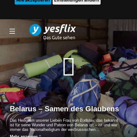
Belarus – Samen des Glaubens
Das Heiligtum unserer Lieben Frau von Budslav, das bekannt
ist für seine Wunder und Patron von Belarus ist – ist und war
immer das Nationalheiligtum der weißrussischen...
Mehr anzeigen