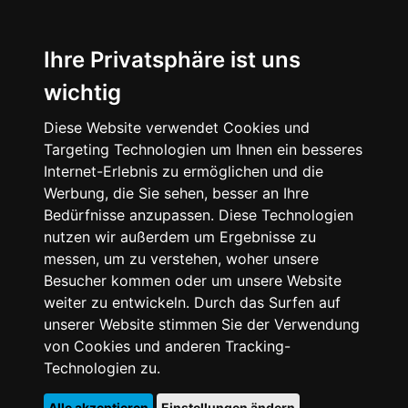
Ihre Privatsphäre ist uns
wichtig
Diese Website verwendet Cookies und
Targeting Technologien um Ihnen ein besseres
Internet-Erlebnis zu ermöglichen und die
Werbung, die Sie sehen, besser an Ihre
Bedürfnisse anzupassen. Diese Technologien
nutzen wir außerdem um Ergebnisse zu
messen, um zu verstehen, woher unsere
Besucher kommen oder um unsere Website
weiter zu entwickeln. Durch das Surfen auf
unserer Website stimmen Sie der Verwendung
von Cookies und anderen Tracking-
Technologien zu.
Alle akzeptieren
Einstellungen ändern