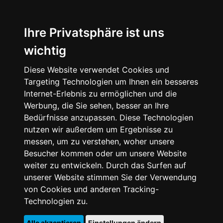
Ihre Privatsphäre ist uns
wichtig
Diese Website verwendet Cookies und
Targeting Technologien um Ihnen ein besseres
Internet-Erlebnis zu ermöglichen und die
Werbung, die Sie sehen, besser an Ihre
Bedürfnisse anzupassen. Diese Technologien
nutzen wir außerdem um Ergebnisse zu
messen, um zu verstehen, woher unsere
Besucher kommen oder um unsere Website
weiter zu entwickeln. Durch das Surfen auf
unserer Website stimmen Sie der Verwendung
von Cookies und anderen Tracking-
Technologien zu.
Alle akzeptieren
Einstellungen ändern