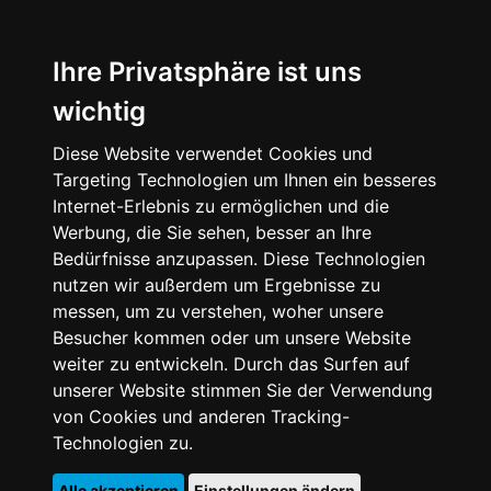
Ihre Privatsphäre ist uns
wichtig
Diese Website verwendet Cookies und
Targeting Technologien um Ihnen ein besseres
Internet-Erlebnis zu ermöglichen und die
Werbung, die Sie sehen, besser an Ihre
Bedürfnisse anzupassen. Diese Technologien
nutzen wir außerdem um Ergebnisse zu
messen, um zu verstehen, woher unsere
Besucher kommen oder um unsere Website
weiter zu entwickeln. Durch das Surfen auf
unserer Website stimmen Sie der Verwendung
von Cookies und anderen Tracking-
Technologien zu.
Alle akzeptieren
Einstellungen ändern