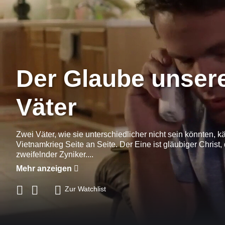
Der Glaube unser
Väter
Zwei Väter, wie sie unterschiedlicher nicht sein könnten, 
Vietnamkrieg Seite an Seite. Der Eine ist gläubiger Christ,
zweifelnder Zyniker....
Mehr anzeigen
Zur Watchlist