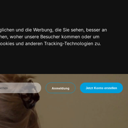
lichen und die Werbung, die Sie sehen, besser an
tehen, woher unsere Besucher kommen oder um
Cookies und anderen Tracking-Technologien zu.
Jetzt Konto erstellen
Anmeldung