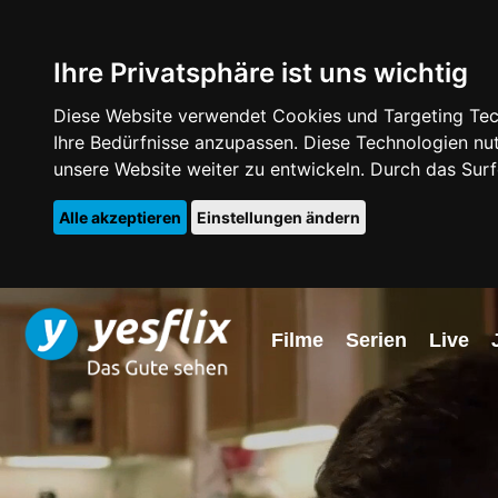
Ihre Privatsphäre ist uns wichtig
Diese Website verwendet Cookies und Targeting Tech
Ihre Bedürfnisse anzupassen. Diese Technologien 
unsere Website weiter zu entwickeln. Durch das Su
Alle akzeptieren
Einstellungen ändern
Filme
Serien
Live