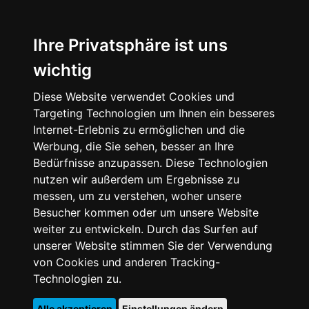
Ihre Privatsphäre ist uns
wichtig
Diese Website verwendet Cookies und
Targeting Technologien um Ihnen ein besseres
Internet-Erlebnis zu ermöglichen und die
Werbung, die Sie sehen, besser an Ihre
Bedürfnisse anzupassen. Diese Technologien
nutzen wir außerdem um Ergebnisse zu
messen, um zu verstehen, woher unsere
Besucher kommen oder um unsere Website
weiter zu entwickeln. Durch das Surfen auf
unserer Website stimmen Sie der Verwendung
von Cookies und anderen Tracking-
Technologien zu.
Alle akzeptieren
Einstellungen ändern