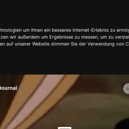
nologien um Ihnen ein besseres Internet-Erlebnis zu ermög
nutzen wir außerdem um Ergebnisse zu messen, um zu vers
rfen auf unserer Website stimmen Sie der Verwendung von 
Journal
Übersicht