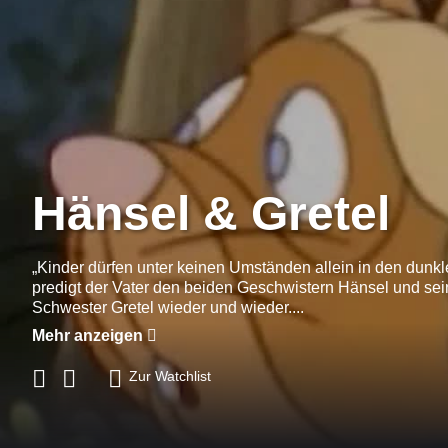
Hänsel & Gretel
„Kinder dürfen unter keinen Umständen allein in den dunk
predigt der Vater den beiden Geschwistern Hänsel und sei
Schwester Gretel wieder und wieder....
Mehr anzeigen
Zur Watchlist