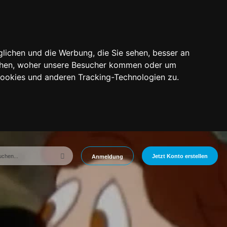
lichen und die Werbung, die Sie sehen, besser an
tehen, woher unsere Besucher kommen oder um
Cookies und anderen Tracking-Technologien zu.
Jetzt Konto erstellen
Anmeldung