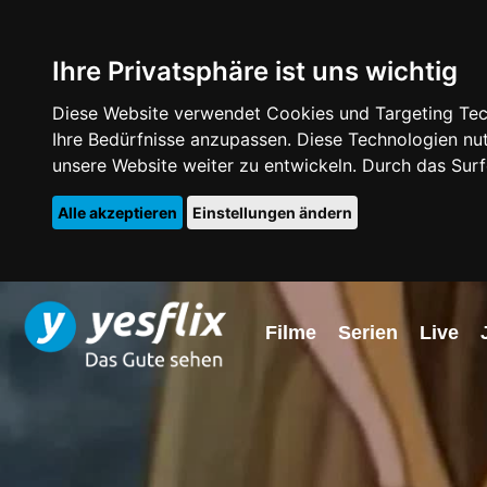
Ihre Privatsphäre ist uns wichtig
Diese Website verwendet Cookies und Targeting Tech
Ihre Bedürfnisse anzupassen. Diese Technologien 
unsere Website weiter zu entwickeln. Durch das Su
Alle akzeptieren
Einstellungen ändern
Filme
Serien
Live