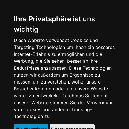
Ihre Privatsphäre ist uns
wichtig
Diese Website verwendet Cookies und
Targeting Technologien um Ihnen ein besseres
Internet-Erlebnis zu ermöglichen und die
Werbung, die Sie sehen, besser an Ihre
Bedürfnisse anzupassen. Diese Technologien
nutzen wir außerdem um Ergebnisse zu
messen, um zu verstehen, woher unsere
Besucher kommen oder um unsere Website
weiter zu entwickeln. Durch das Surfen auf
unserer Website stimmen Sie der Verwendung
von Cookies und anderen Tracking-
Technologien zu.
Alle akzeptieren
Einstellungen ändern