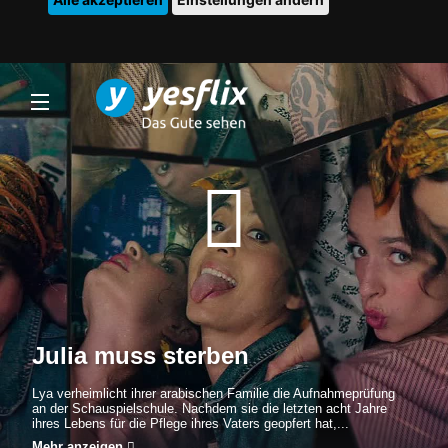
Julia muss sterben
Lya verheimlicht ihrer arabischen Familie die Aufnahmeprüfung
an der Schauspielschule. Nachdem sie die letzten acht Jahre
ihres Lebens für die Pflege ihres Vaters geopfert hat,...
Mehr anzeigen