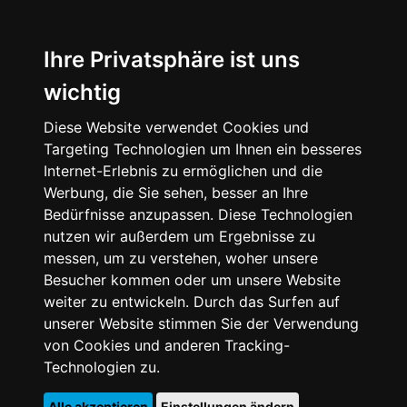
Ihre Privatsphäre ist uns
wichtig
Diese Website verwendet Cookies und
Targeting Technologien um Ihnen ein besseres
Internet-Erlebnis zu ermöglichen und die
Werbung, die Sie sehen, besser an Ihre
Bedürfnisse anzupassen. Diese Technologien
nutzen wir außerdem um Ergebnisse zu
messen, um zu verstehen, woher unsere
Besucher kommen oder um unsere Website
weiter zu entwickeln. Durch das Surfen auf
unserer Website stimmen Sie der Verwendung
von Cookies und anderen Tracking-
Technologien zu.
Alle akzeptieren
Einstellungen ändern