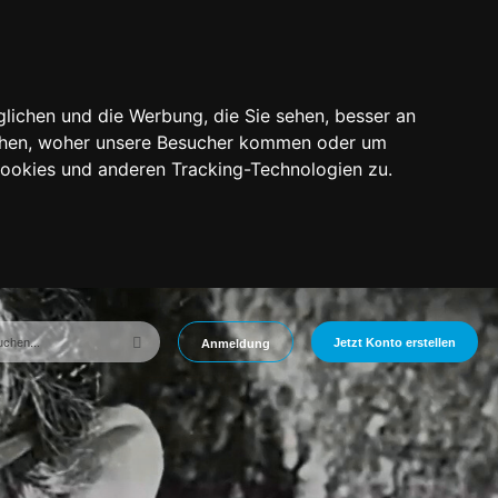
lichen und die Werbung, die Sie sehen, besser an
tehen, woher unsere Besucher kommen oder um
Cookies und anderen Tracking-Technologien zu.
Jetzt Konto erstellen
Anmeldung