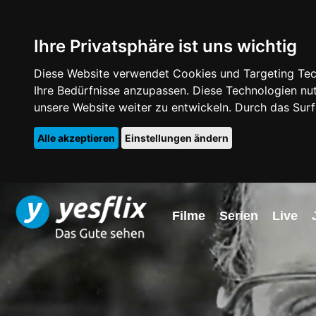
Ihre Privatsphäre ist uns wichtig
Diese Website verwendet Cookies und Targeting Tech
Ihre Bedürfnisse anzupassen. Diese Technologien 
unsere Website weiter zu entwickeln. Durch das Su
Alle akzeptieren
Einstellungen ändern
Filme
Serien
Live