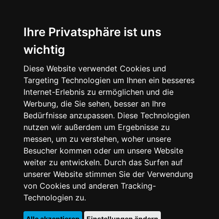
Ihre Privatsphäre ist uns
wichtig
Diese Website verwendet Cookies und
Targeting Technologien um Ihnen ein besseres
Internet-Erlebnis zu ermöglichen und die
Werbung, die Sie sehen, besser an Ihre
Bedürfnisse anzupassen. Diese Technologien
nutzen wir außerdem um Ergebnisse zu
messen, um zu verstehen, woher unsere
Besucher kommen oder um unsere Website
weiter zu entwickeln. Durch das Surfen auf
unserer Website stimmen Sie der Verwendung
von Cookies und anderen Tracking-
Technologien zu.
Alle akzeptieren
Einstellungen ändern