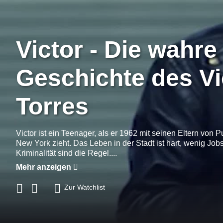
Victor - Die wahre
Geschichte des Vi
Torres
Victor ist ein Teenager, als er 1962 mit seinen Eltern von 
New York zieht. Das Leben in der Stadt ist hart, wenig Jobs
Kriminalität sind die Regel....
Mehr anzeigen
Zur Watchlist