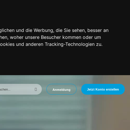
lichen und die Werbung, die Sie sehen, besser an
tehen, woher unsere Besucher kommen oder um
Cookies und anderen Tracking-Technologien zu.
Jetzt Konto erstellen
Anmeldung