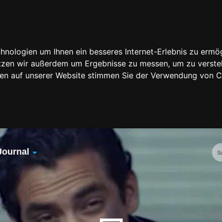
nologien um Ihnen ein besseres Internet-Erlebnis zu ermög
nutzen wir außerdem um Ergebnisse zu messen, um zu vers
rfen auf unserer Website stimmen Sie der Verwendung von 
Journal
Übersicht