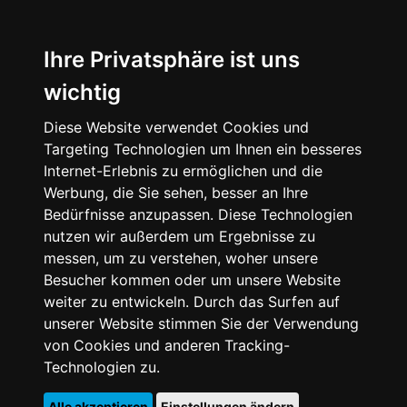
Ihre Privatsphäre ist uns
wichtig
Diese Website verwendet Cookies und
Targeting Technologien um Ihnen ein besseres
Internet-Erlebnis zu ermöglichen und die
Werbung, die Sie sehen, besser an Ihre
Bedürfnisse anzupassen. Diese Technologien
nutzen wir außerdem um Ergebnisse zu
messen, um zu verstehen, woher unsere
Besucher kommen oder um unsere Website
weiter zu entwickeln. Durch das Surfen auf
unserer Website stimmen Sie der Verwendung
von Cookies und anderen Tracking-
Technologien zu.
Alle akzeptieren
Einstellungen ändern