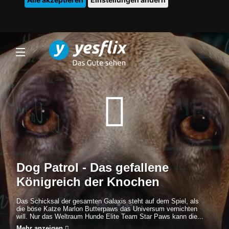
Dog Patrol - Das gefallene
Königreich der Knochen
Das Schicksal der gesamten Galaxis steht auf dem Spiel, als
die böse Katze Marlon Butterpaws das Universum vernichten
will. Nur das Weltraum Hunde Elite Team Star Paws kann die...
Mehr anzeigen