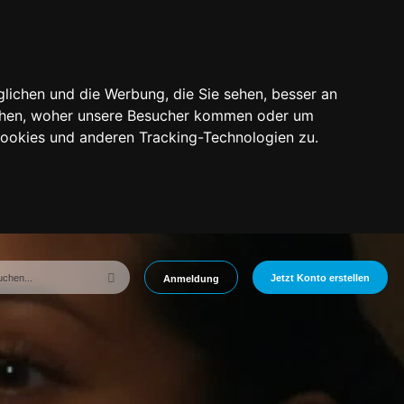
lichen und die Werbung, die Sie sehen, besser an
tehen, woher unsere Besucher kommen oder um
Cookies und anderen Tracking-Technologien zu.
Jetzt Konto erstellen
Anmeldung