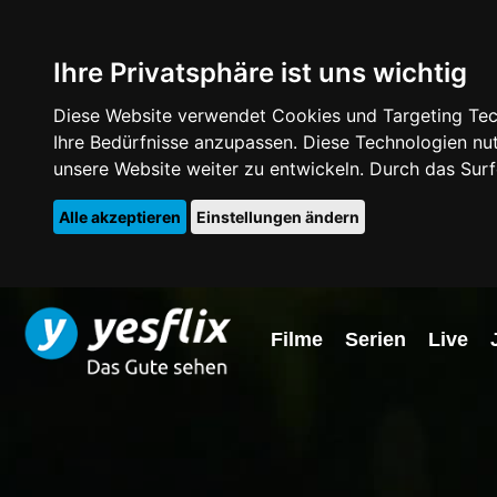
Ihre Privatsphäre ist uns wichtig
Diese Website verwendet Cookies und Targeting Tech
Ihre Bedürfnisse anzupassen. Diese Technologien 
unsere Website weiter zu entwickeln. Durch das Su
Alle akzeptieren
Einstellungen ändern
Filme
Serien
Live