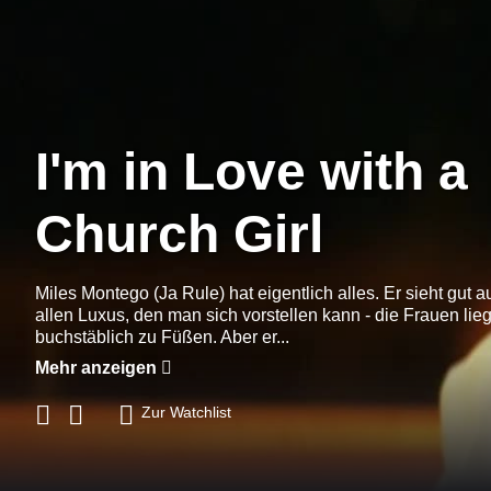
I'm in Love with a
Church Girl
Miles Montego (Ja Rule) hat eigentlich alles. Er sieht gut 
allen Luxus, den man sich vorstellen kann - die Frauen lie
buchstäblich zu Füßen. Aber er...
Mehr anzeigen
Zur Watchlist