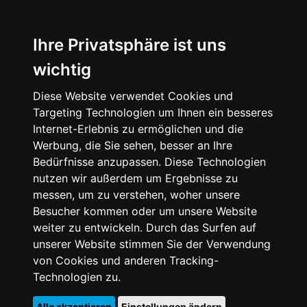
Ihre Privatsphäre ist uns
wichtig
Diese Website verwendet Cookies und
Targeting Technologien um Ihnen ein besseres
Internet-Erlebnis zu ermöglichen und die
Werbung, die Sie sehen, besser an Ihre
Bedürfnisse anzupassen. Diese Technologien
nutzen wir außerdem um Ergebnisse zu
messen, um zu verstehen, woher unsere
Besucher kommen oder um unsere Website
weiter zu entwickeln. Durch das Surfen auf
unserer Website stimmen Sie der Verwendung
von Cookies und anderen Tracking-
Technologien zu.
Alle akzeptieren
Einstellungen ändern