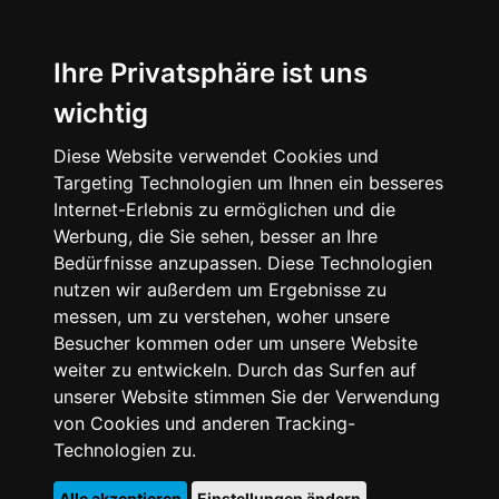
Ihre Privatsphäre ist uns
wichtig
Diese Website verwendet Cookies und
Targeting Technologien um Ihnen ein besseres
Internet-Erlebnis zu ermöglichen und die
Werbung, die Sie sehen, besser an Ihre
Bedürfnisse anzupassen. Diese Technologien
nutzen wir außerdem um Ergebnisse zu
messen, um zu verstehen, woher unsere
Besucher kommen oder um unsere Website
weiter zu entwickeln. Durch das Surfen auf
unserer Website stimmen Sie der Verwendung
von Cookies und anderen Tracking-
Technologien zu.
Alle akzeptieren
Einstellungen ändern