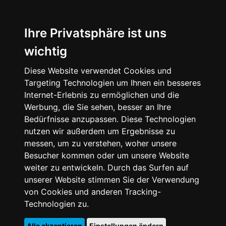
Ihre Privatsphäre ist uns
wichtig
Diese Website verwendet Cookies und
Targeting Technologien um Ihnen ein besseres
Internet-Erlebnis zu ermöglichen und die
Werbung, die Sie sehen, besser an Ihre
Bedürfnisse anzupassen. Diese Technologien
nutzen wir außerdem um Ergebnisse zu
messen, um zu verstehen, woher unsere
Besucher kommen oder um unsere Website
weiter zu entwickeln. Durch das Surfen auf
unserer Website stimmen Sie der Verwendung
von Cookies und anderen Tracking-
Technologien zu.
Alle akzeptieren
Einstellungen ändern