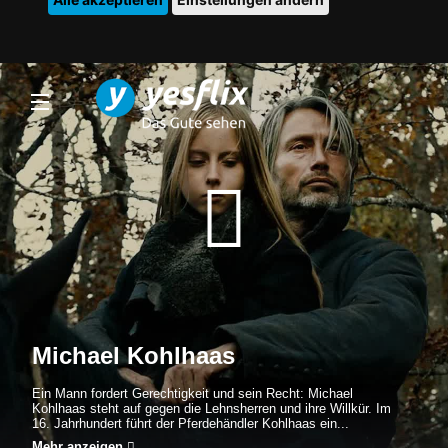
Michael Kohlhaas
Ein Mann fordert Gerechtigkeit und sein Recht: Michael
Kohlhaas steht auf gegen die Lehnsherren und ihre Willkür. Im
16. Jahrhundert führt der Pferdehändler Kohlhaas ein...
Mehr anzeigen