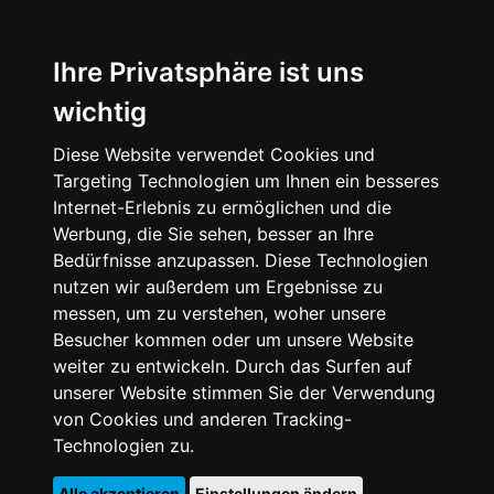
Ihre Privatsphäre ist uns
wichtig
Diese Website verwendet Cookies und
Targeting Technologien um Ihnen ein besseres
Internet-Erlebnis zu ermöglichen und die
Werbung, die Sie sehen, besser an Ihre
Bedürfnisse anzupassen. Diese Technologien
nutzen wir außerdem um Ergebnisse zu
messen, um zu verstehen, woher unsere
Besucher kommen oder um unsere Website
weiter zu entwickeln. Durch das Surfen auf
unserer Website stimmen Sie der Verwendung
von Cookies und anderen Tracking-
Technologien zu.
Alle akzeptieren
Einstellungen ändern