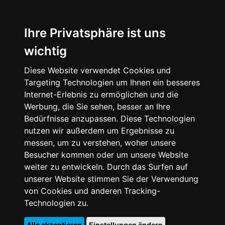
Ihre Privatsphäre ist uns
wichtig
Diese Website verwendet Cookies und
Targeting Technologien um Ihnen ein besseres
Internet-Erlebnis zu ermöglichen und die
Werbung, die Sie sehen, besser an Ihre
Bedürfnisse anzupassen. Diese Technologien
nutzen wir außerdem um Ergebnisse zu
messen, um zu verstehen, woher unsere
Besucher kommen oder um unsere Website
weiter zu entwickeln. Durch das Surfen auf
unserer Website stimmen Sie der Verwendung
von Cookies und anderen Tracking-
Technologien zu.
Alle akzeptieren
Einstellungen ändern