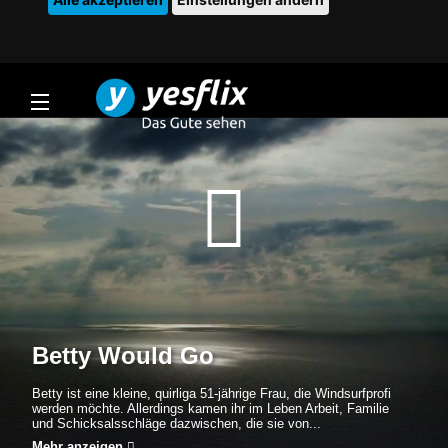
Betty Would Go
Betty ist eine kleine, quirliga 51-jährige Frau, die Windsurfprofi
werden möchte. Allerdings kamen ihr im Leben Arbeit, Familie
und Schicksalsschläge dazwischen, die sie von...
Mehr anzeigen