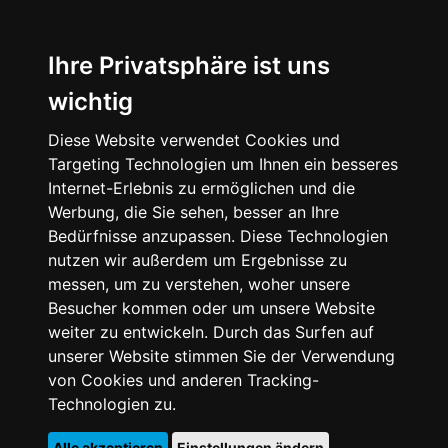
Ihre Privatsphäre ist uns
wichtig
Diese Website verwendet Cookies und
Targeting Technologien um Ihnen ein besseres
Internet-Erlebnis zu ermöglichen und die
Werbung, die Sie sehen, besser an Ihre
Bedürfnisse anzupassen. Diese Technologien
nutzen wir außerdem um Ergebnisse zu
messen, um zu verstehen, woher unsere
Besucher kommen oder um unsere Website
weiter zu entwickeln. Durch das Surfen auf
unserer Website stimmen Sie der Verwendung
von Cookies und anderen Tracking-
Technologien zu.
Alle akzeptieren
Einstellungen ändern