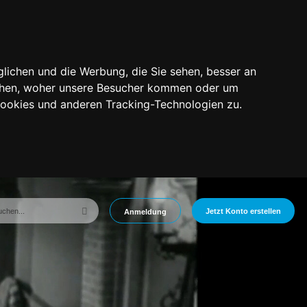
lichen und die Werbung, die Sie sehen, besser an
tehen, woher unsere Besucher kommen oder um
Cookies und anderen Tracking-Technologien zu.
Jetzt Konto erstellen
Anmeldung