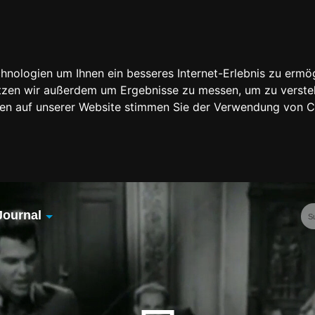
nologien um Ihnen ein besseres Internet-Erlebnis zu ermög
nutzen wir außerdem um Ergebnisse zu messen, um zu vers
rfen auf unserer Website stimmen Sie der Verwendung von 
Journal
Übersicht