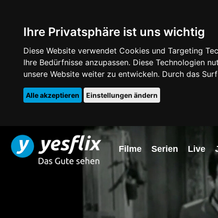
Ihre Privatsphäre ist uns wichtig
Diese Website verwendet Cookies und Targeting Tech
Ihre Bedürfnisse anzupassen. Diese Technologien 
unsere Website weiter zu entwickeln. Durch das Su
Alle akzeptieren
Einstellungen ändern
Filme
Serien
Live