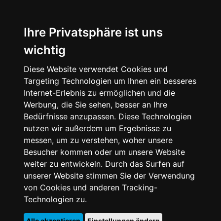
Ihre Privatsphäre ist uns
wichtig
Diese Website verwendet Cookies und
Targeting Technologien um Ihnen ein besseres
Internet-Erlebnis zu ermöglichen und die
Werbung, die Sie sehen, besser an Ihre
Bedürfnisse anzupassen. Diese Technologien
nutzen wir außerdem um Ergebnisse zu
messen, um zu verstehen, woher unsere
Besucher kommen oder um unsere Website
weiter zu entwickeln. Durch das Surfen auf
unserer Website stimmen Sie der Verwendung
von Cookies und anderen Tracking-
Technologien zu.
Alle akzeptieren
Einstellungen ändern