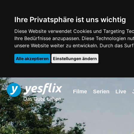
Ihre Privatsphäre ist uns wichtig
Diese Website verwendet Cookies und Targeting Tech
Ihre Bedürfnisse anzupassen. Diese Technologien 
unsere Website weiter zu entwickeln. Durch das Su
Alle akzeptieren
Einstellungen ändern
Filme
Serien
Live