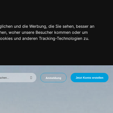
lichen und die Werbung, die Sie sehen, besser an
tehen, woher unsere Besucher kommen oder um
Cookies und anderen Tracking-Technologien zu.
Jetzt Konto erstellen
Anmeldung