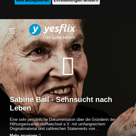
Sabine Ball - Sehnsucht nach
Leben
Eine sehr persönliche Dokumentation über die Gründerin der
Hilfsorganisation stoffwechsel e.V. mit umfangreichem
Originalmaterial und zahlreichen Statements von...
Mehr anzeigen