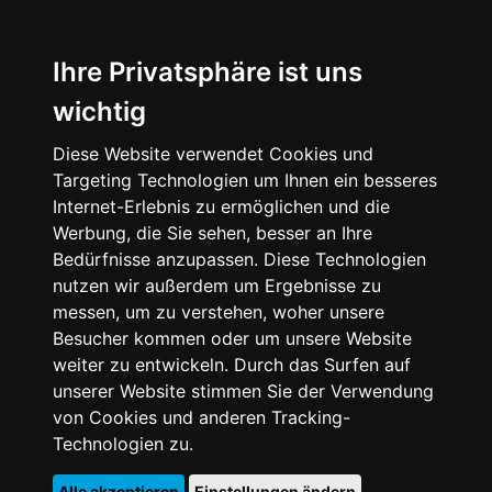
Ihre Privatsphäre ist uns
wichtig
Diese Website verwendet Cookies und
Targeting Technologien um Ihnen ein besseres
Internet-Erlebnis zu ermöglichen und die
Werbung, die Sie sehen, besser an Ihre
Bedürfnisse anzupassen. Diese Technologien
nutzen wir außerdem um Ergebnisse zu
messen, um zu verstehen, woher unsere
Besucher kommen oder um unsere Website
weiter zu entwickeln. Durch das Surfen auf
unserer Website stimmen Sie der Verwendung
von Cookies und anderen Tracking-
Technologien zu.
Alle akzeptieren
Einstellungen ändern