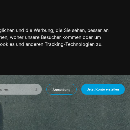
lichen und die Werbung, die Sie sehen, besser an
tehen, woher unsere Besucher kommen oder um
Cookies und anderen Tracking-Technologien zu.
Jetzt Konto erstellen
Anmeldung