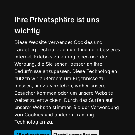
Ihre Privatsphäre ist uns
wichtig
Diese Website verwendet Cookies und
Targeting Technologien um Ihnen ein besseres
Internet-Erlebnis zu ermöglichen und die
Werbung, die Sie sehen, besser an Ihre
Bedürfnisse anzupassen. Diese Technologien
nutzen wir außerdem um Ergebnisse zu
messen, um zu verstehen, woher unsere
Besucher kommen oder um unsere Website
weiter zu entwickeln. Durch das Surfen auf
unserer Website stimmen Sie der Verwendung
von Cookies und anderen Tracking-
Technologien zu.
Alle akzeptieren
Einstellungen ändern