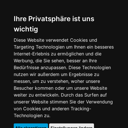
Ihre Privatsphäre ist uns
wichtig
Diese Website verwendet Cookies und
Targeting Technologien um Ihnen ein besseres
Internet-Erlebnis zu ermöglichen und die
Werbung, die Sie sehen, besser an Ihre
Bedürfnisse anzupassen. Diese Technologien
nutzen wir außerdem um Ergebnisse zu
messen, um zu verstehen, woher unsere
Besucher kommen oder um unsere Website
weiter zu entwickeln. Durch das Surfen auf
unserer Website stimmen Sie der Verwendung
von Cookies und anderen Tracking-
Technologien zu.
Alle akzeptieren
Einstellungen ändern