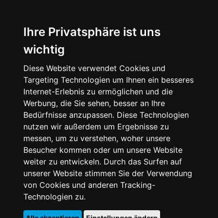
Ihre Privatsphäre ist uns
wichtig
Diese Website verwendet Cookies und
Targeting Technologien um Ihnen ein besseres
Internet-Erlebnis zu ermöglichen und die
Werbung, die Sie sehen, besser an Ihre
Bedürfnisse anzupassen. Diese Technologien
nutzen wir außerdem um Ergebnisse zu
messen, um zu verstehen, woher unsere
Besucher kommen oder um unsere Website
weiter zu entwickeln. Durch das Surfen auf
unserer Website stimmen Sie der Verwendung
von Cookies und anderen Tracking-
Technologien zu.
Alle akzeptieren
Einstellungen ändern