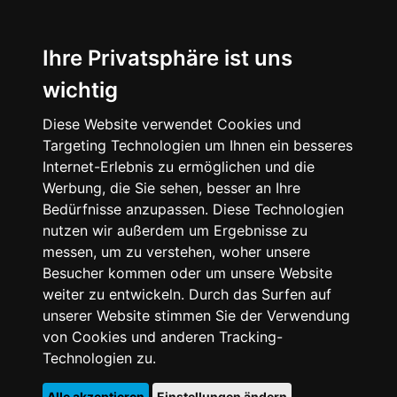
Ihre Privatsphäre ist uns
wichtig
Diese Website verwendet Cookies und
Targeting Technologien um Ihnen ein besseres
Internet-Erlebnis zu ermöglichen und die
Werbung, die Sie sehen, besser an Ihre
Bedürfnisse anzupassen. Diese Technologien
nutzen wir außerdem um Ergebnisse zu
messen, um zu verstehen, woher unsere
Besucher kommen oder um unsere Website
weiter zu entwickeln. Durch das Surfen auf
unserer Website stimmen Sie der Verwendung
von Cookies und anderen Tracking-
Technologien zu.
Alle akzeptieren
Einstellungen ändern