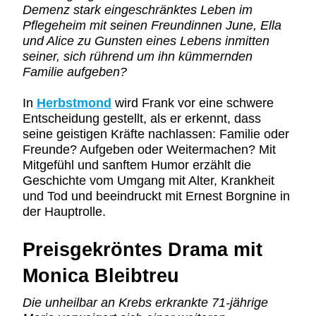
Demenz stark eingeschränktes Leben im
Pflegeheim mit seinen Freundinnen June, Ella
und Alice zu Gunsten eines Lebens inmitten
seiner, sich rührend um ihn kümmernden
Familie aufgeben?
In
Herbstmond
wird Frank vor eine schwere
Entscheidung gestellt, als er erkennt, dass
seine geistigen Kräfte nachlassen: Familie oder
Freunde? Aufgeben oder Weitermachen? Mit
Mitgefühl und sanftem Humor erzählt die
Geschichte vom Umgang mit Alter, Krankheit
und Tod und beeindruckt mit Ernest Borgnine in
der Hauptrolle.
Preisgekröntes Drama mit
Monica Bleibtreu
Die unheilbar an Krebs erkrankte 71-jährige