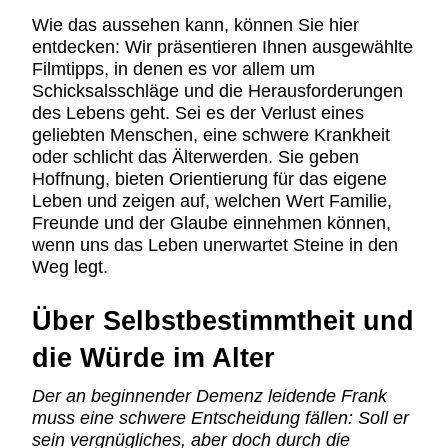
Wie das aussehen kann, können Sie hier
entdecken: Wir präsentieren Ihnen ausgewählte
Filmtipps, in denen es vor allem um
Schicksalsschläge und die Herausforderungen
des Lebens geht. Sei es der Verlust eines
geliebten Menschen, eine schwere Krankheit
oder schlicht das Älterwerden. Sie geben
Hoffnung, bieten Orientierung für das eigene
Leben und zeigen auf, welchen Wert Familie,
Freunde und der Glaube einnehmen können,
wenn uns das Leben unerwartet Steine in den
Weg legt.
Über Selbstbestimmtheit und
die Würde im Alter
Der an beginnender Demenz leidende Frank
muss eine schwere Entscheidung fällen: Soll er
sein vergnügliches, aber doch durch die