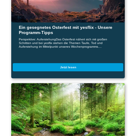
Ein gesegnetes Osterfest mit yesflix - Unsere
Programm-Tipps
Perspektive: AuferstehungDas Osterfest nähert sich mit großen
Schritten und bei yesflix stehen die Themen Taufe, Tod und
Auferstehung im Mittelpunkt unseres Wochenprogramms....
Jetzt lesen