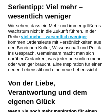
Serientipp: Viel mehr –
wesentlich weniger
Wir sehen, dass ein Mehr und immer größeres
Wachstum nicht in die Zukunft führen. In der
Reihe
viel mehr – wesentlich weniger
kommen Ordensleute mit Persönlichkeiten aus
den Bereichen Kultur, Wissenschaft und Politik
ins Gespräch. Gemeinsam macht man sich
darüber Gedanken, was jeder persönlich mehr
oder weniger braucht. Eine Inspiration für einen
neuen Lebensstil und eine neue Lebenssicht.
Von der Liebe,
Verantwortung und dem
eigenen Glück
Wenn Sie noch mehr Inspiration für einen