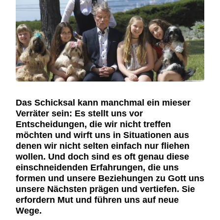
Das Schicksal kann manchmal ein mieser
Verräter sein: Es stellt uns vor
Entscheidungen, die wir nicht treffen
möchten und wirft uns in Situationen aus
denen wir nicht selten einfach nur fliehen
wollen. Und doch sind es oft genau diese
einschneidenden Erfahrungen, die uns
formen und unsere Beziehungen zu Gott uns
unsere Nächsten prägen und vertiefen. Sie
erfordern Mut und führen uns auf neue
Wege.