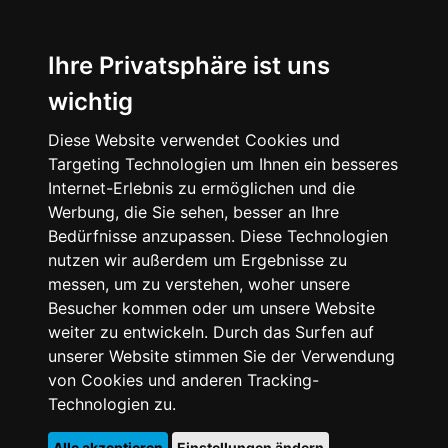
Ihre Privatsphäre ist uns
wichtig
Diese Website verwendet Cookies und
Targeting Technologien um Ihnen ein besseres
Internet-Erlebnis zu ermöglichen und die
Werbung, die Sie sehen, besser an Ihre
Bedürfnisse anzupassen. Diese Technologien
nutzen wir außerdem um Ergebnisse zu
messen, um zu verstehen, woher unsere
Besucher kommen oder um unsere Website
weiter zu entwickeln. Durch das Surfen auf
unserer Website stimmen Sie der Verwendung
von Cookies und anderen Tracking-
Technologien zu.
Alle akzeptieren
Einstellungen ändern