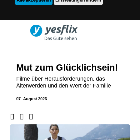
Mut zum Glücklichsein!
Filme über Herausforderungen, das
Älterwerden und den Wert der Familie
07. August 2026