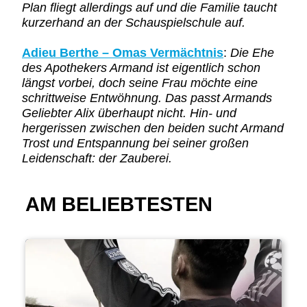
Plan fliegt allerdings auf und die Familie taucht
kurzerhand an der Schauspielschule auf.
Adieu Berthe – Omas Vermächtnis
:
Die Ehe
des Apothekers Armand ist eigentlich schon
längst vorbei, doch seine Frau möchte eine
schrittweise Entwöhnung. Das passt Armands
Geliebter Alix überhaupt nicht. Hin- und
hergerissen zwischen den beiden sucht Armand
Trost und Entspannung bei seiner großen
Leidenschaft: der Zauberei.
AM BELIEBTESTEN