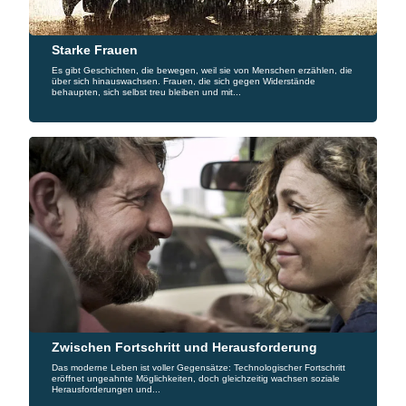
Starke Frauen
Es gibt Geschichten, die bewegen, weil sie von Menschen erzählen, die
über sich hinauswachsen. Frauen, die sich gegen Widerstände
behaupten, sich selbst treu bleiben und mit...
Zwischen Fortschritt und Herausforderung
Das moderne Leben ist voller Gegensätze: Technologischer Fortschritt
eröffnet ungeahnte Möglichkeiten, doch gleichzeitig wachsen soziale
Herausforderungen und...