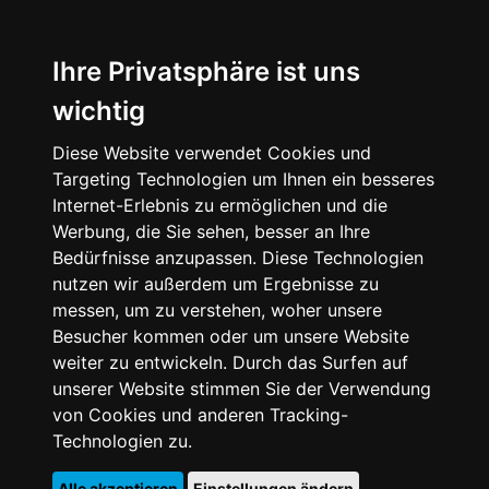
Ihre Privatsphäre ist uns
wichtig
Diese Website verwendet Cookies und
Targeting Technologien um Ihnen ein besseres
Internet-Erlebnis zu ermöglichen und die
Werbung, die Sie sehen, besser an Ihre
Bedürfnisse anzupassen. Diese Technologien
nutzen wir außerdem um Ergebnisse zu
messen, um zu verstehen, woher unsere
Besucher kommen oder um unsere Website
weiter zu entwickeln. Durch das Surfen auf
unserer Website stimmen Sie der Verwendung
von Cookies und anderen Tracking-
Technologien zu.
Alle akzeptieren
Einstellungen ändern