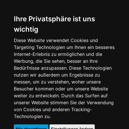
Ihre Privatsphäre ist uns
wichtig
Diese Website verwendet Cookies und
Targeting Technologien um Ihnen ein besseres
Internet-Erlebnis zu ermöglichen und die
Werbung, die Sie sehen, besser an Ihre
Bedürfnisse anzupassen. Diese Technologien
nutzen wir außerdem um Ergebnisse zu
messen, um zu verstehen, woher unsere
Besucher kommen oder um unsere Website
weiter zu entwickeln. Durch das Surfen auf
unserer Website stimmen Sie der Verwendung
von Cookies und anderen Tracking-
Technologien zu.
Alle akzeptieren
Einstellungen ändern