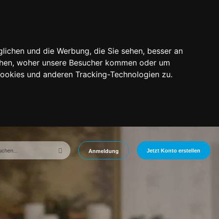
lichen und die Werbung, die Sie sehen, besser an
tehen, woher unsere Besucher kommen oder um
Cookies und anderen Tracking-Technologien zu.
Jetzt Konto erstellen
Anmeldung