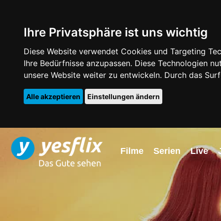
Ihre Privatsphäre ist uns wichtig
Diese Website verwendet Cookies und Targeting Tech
Ihre Bedürfnisse anzupassen. Diese Technologien 
unsere Website weiter zu entwickeln. Durch das Su
Alle akzeptieren
Einstellungen ändern
Filme
Serien
Live