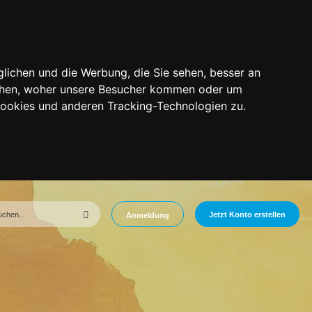
lichen und die Werbung, die Sie sehen, besser an
tehen, woher unsere Besucher kommen oder um
Cookies und anderen Tracking-Technologien zu.
Jetzt Konto erstellen
Anmeldung