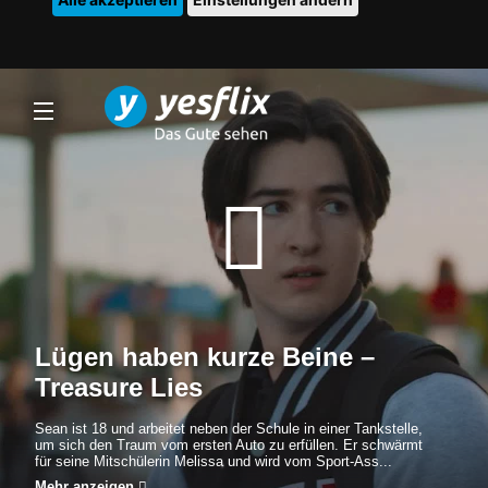
Lügen haben kurze Beine –
Treasure Lies
Sean ist 18 und arbeitet neben der Schule in einer Tankstelle,
um sich den Traum vom ersten Auto zu erfüllen. Er schwärmt
für seine Mitschülerin Melissa und wird vom Sport-Ass...
Mehr anzeigen