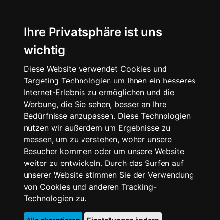
Ihre Privatsphäre ist uns
wichtig
Diese Website verwendet Cookies und
Targeting Technologien um Ihnen ein besseres
Internet-Erlebnis zu ermöglichen und die
Werbung, die Sie sehen, besser an Ihre
Bedürfnisse anzupassen. Diese Technologien
nutzen wir außerdem um Ergebnisse zu
messen, um zu verstehen, woher unsere
Besucher kommen oder um unsere Website
weiter zu entwickeln. Durch das Surfen auf
unserer Website stimmen Sie der Verwendung
von Cookies und anderen Tracking-
Technologien zu.
Alle akzeptieren
Einstellungen ändern