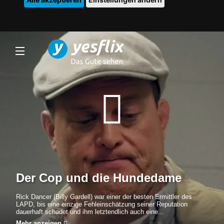
Der Cop und die Hundedame
Rick Dancer (Billy Gardell) war einer der besten Ermittler des
LAPD, bis eine einzige Fehleinschätzung seiner Reputation
dauerhaft schadet und ihm letztendlich auch eine...
Mehr anzeigen