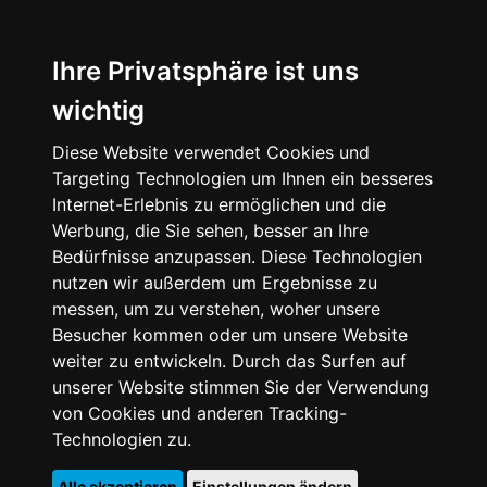
Ihre Privatsphäre ist uns
wichtig
Diese Website verwendet Cookies und
Targeting Technologien um Ihnen ein besseres
Internet-Erlebnis zu ermöglichen und die
Werbung, die Sie sehen, besser an Ihre
Bedürfnisse anzupassen. Diese Technologien
nutzen wir außerdem um Ergebnisse zu
messen, um zu verstehen, woher unsere
Besucher kommen oder um unsere Website
weiter zu entwickeln. Durch das Surfen auf
unserer Website stimmen Sie der Verwendung
von Cookies und anderen Tracking-
Technologien zu.
Alle akzeptieren
Einstellungen ändern