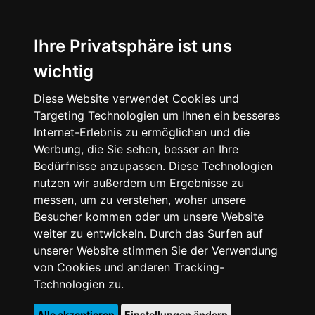
Ihre Privatsphäre ist uns
wichtig
Diese Website verwendet Cookies und
Targeting Technologien um Ihnen ein besseres
Internet-Erlebnis zu ermöglichen und die
Werbung, die Sie sehen, besser an Ihre
Bedürfnisse anzupassen. Diese Technologien
nutzen wir außerdem um Ergebnisse zu
messen, um zu verstehen, woher unsere
Besucher kommen oder um unsere Website
weiter zu entwickeln. Durch das Surfen auf
unserer Website stimmen Sie der Verwendung
von Cookies und anderen Tracking-
Technologien zu.
Alle akzeptieren
Einstellungen ändern