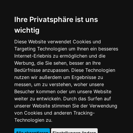
Ihre Privatsphäre ist uns
wichtig
Diese Website verwendet Cookies und
Targeting Technologien um Ihnen ein besseres
Internet-Erlebnis zu ermöglichen und die
Werbung, die Sie sehen, besser an Ihre
Bedürfnisse anzupassen. Diese Technologien
nutzen wir außerdem um Ergebnisse zu
messen, um zu verstehen, woher unsere
Besucher kommen oder um unsere Website
weiter zu entwickeln. Durch das Surfen auf
unserer Website stimmen Sie der Verwendung
von Cookies und anderen Tracking-
Technologien zu.
Alle akzeptieren
Einstellungen ändern