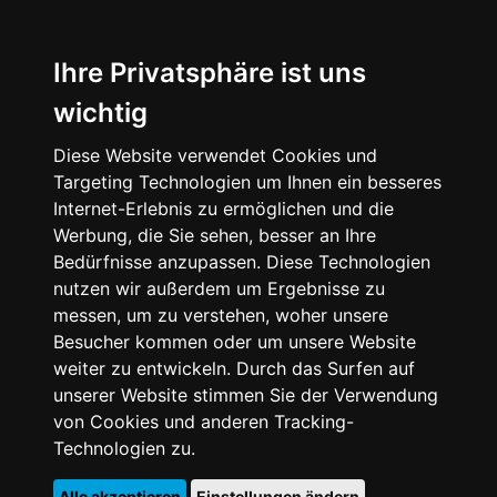
Ihre Privatsphäre ist uns
wichtig
Diese Website verwendet Cookies und
Targeting Technologien um Ihnen ein besseres
Internet-Erlebnis zu ermöglichen und die
Werbung, die Sie sehen, besser an Ihre
Bedürfnisse anzupassen. Diese Technologien
nutzen wir außerdem um Ergebnisse zu
messen, um zu verstehen, woher unsere
Besucher kommen oder um unsere Website
weiter zu entwickeln. Durch das Surfen auf
unserer Website stimmen Sie der Verwendung
von Cookies und anderen Tracking-
Technologien zu.
Alle akzeptieren
Einstellungen ändern