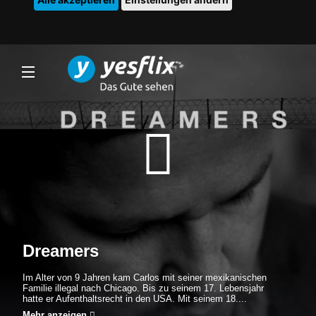
Dreamers
Im Alter von 9 Jahren kam Carlos mit seiner mexikanischen
Familie illegal nach Chicago. Bis zu seinem 17. Lebensjahr
hatte er Aufenthaltsrecht in den USA. Mit seinem 18....
Mehr anzeigen