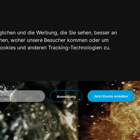
lichen und die Werbung, die Sie sehen, besser an
tehen, woher unsere Besucher kommen oder um
Cookies und anderen Tracking-Technologien zu.
Jetzt Konto erstellen
Anmeldung