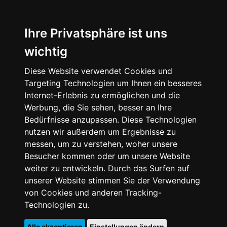
Ihre Privatsphäre ist uns
wichtig
Diese Website verwendet Cookies und
Targeting Technologien um Ihnen ein besseres
Internet-Erlebnis zu ermöglichen und die
Werbung, die Sie sehen, besser an Ihre
Bedürfnisse anzupassen. Diese Technologien
nutzen wir außerdem um Ergebnisse zu
messen, um zu verstehen, woher unsere
Besucher kommen oder um unsere Website
weiter zu entwickeln. Durch das Surfen auf
unserer Website stimmen Sie der Verwendung
von Cookies und anderen Tracking-
Technologien zu.
Alle akzeptieren
Einstellungen ändern