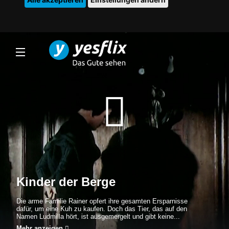
Kinder der Berge
Die arme Familie Rainer opfert ihre gesamten Ersparnisse
dafür, um eine Kuh zu kaufen. Doch das Tier, das auf den
Namen Ludmilla hört, ist ausgemergelt und gibt keine...
Mehr anzeigen