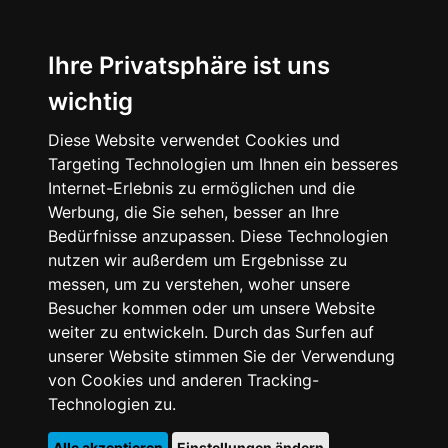
Ihre Privatsphäre ist uns
wichtig
Diese Website verwendet Cookies und
Targeting Technologien um Ihnen ein besseres
Internet-Erlebnis zu ermöglichen und die
Werbung, die Sie sehen, besser an Ihre
Bedürfnisse anzupassen. Diese Technologien
nutzen wir außerdem um Ergebnisse zu
messen, um zu verstehen, woher unsere
Besucher kommen oder um unsere Website
weiter zu entwickeln. Durch das Surfen auf
unserer Website stimmen Sie der Verwendung
von Cookies und anderen Tracking-
Technologien zu.
Alle akzeptieren
Einstellungen ändern