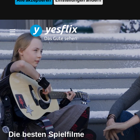
Die besten Spielfilme